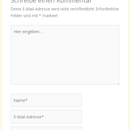
Schreibe einen Kommentar
Deine E-Mail-Adresse wird nicht veröffentlicht.
Erforderliche
Felder sind mit
*
markiert
Hier
eingeben…
Name*
E-
Mail-
Adresse*
Website