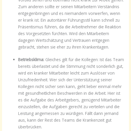
Zum anderen sollte er seinen Mitarbeitern Verständnis
entgegenbringen und es niemandem vorwerfen, wenn
er krank ist. Ein autoritärer Führungsstil kann schnell zu
Präsentismus führen, da die Arbeitnehmer die Reaktion
des Vorgesetzten fürchten. Wird den Mitarbeitern
dagegen Wertschätzung und Vertrauen entgegen
gebracht, stehen sie eher zu ihren Krankentagen.
Betriebsklima:
Gleiches gilt für die Kollegen: Ist das Team
bereits überlastet und die Stimmung nicht sonderlich gut,
wird ein kranker Mitarbeiter leicht zum Auslöser von
Unzufriedenheit. Wer sich der Unterstützung seiner
Kollegen nicht sicher sein kann, geht lieber einmal mehr
mit gesundheitlichen Beschwerden in die Arbeit. Hier ist
es die Aufgabe des Arbeitgebers, genügend Mitarbeiter
einzustellen, die Aufgaben gerecht zu verteilen und die
Leistung angemessen zu würdigen. Fällt dann jemand
aus, kann der Rest des Teams die Krankenzeit gut
überbrücken.