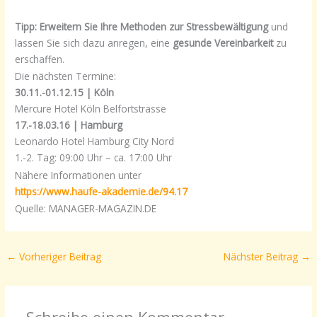
Tipp: Erweitern Sie Ihre Methoden zur Stressbewältigung
und
lassen Sie sich dazu
anregen, eine
gesunde Vereinbarkeit
zu
erschaffen.
Die nächsten Termine:
30.11.-01.12.15 | Köln
Mercure Hotel Köln Belfortstrasse
17.-18.03.16 | Hamburg
Leonardo Hotel Hamburg City Nord
1.-2. Tag: 09:00 Uhr – ca. 17:00 Uhr
Nähere Informationen unter
https://www.haufe-akademie.de/94.17
Quelle: MANAGER-MAGAZIN.DE
←
Vorheriger Beitrag
Nächster Beitrag
→