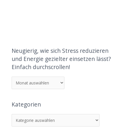
Neugierig, wie sich Stress reduzieren
und Energie gezielter einsetzen lässt?
Einfach durchscrollen!
Kategorien