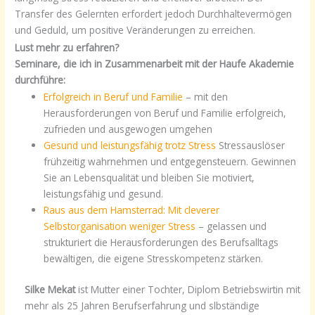
Transfer des Gelernten erfordert jedoch Durchhaltevermögen
und Geduld, um positive Veränderungen zu erreichen.
Lust mehr zu erfahren?
Seminare, die ich in Zusammenarbeit mit der Haufe Akademie
durchführe:
Erfolgreich in Beruf und Familie
– mit den
Herausforderungen von Beruf und Familie erfolgreich,
zufrieden und ausgewogen umgehen
Gesund und leistungsfähig trotz Stress
Stressauslöser
frühzeitig wahrnehmen und entgegensteuern. Gewinnen
Sie an Lebensqualität und bleiben Sie motiviert,
leistungsfähig und gesund.
Raus aus dem Hamsterrad: Mit cleverer
Selbstorganisation weniger Stress
– gelassen und
strukturiert die Herausforderungen des Berufsalltags
bewältigen, die eigene Stresskompetenz stärken.
Silke Mekat
ist Mutter einer Tochter, Diplom Betriebswirtin mit
mehr als 25 Jahren Berufserfahrung und slbständige