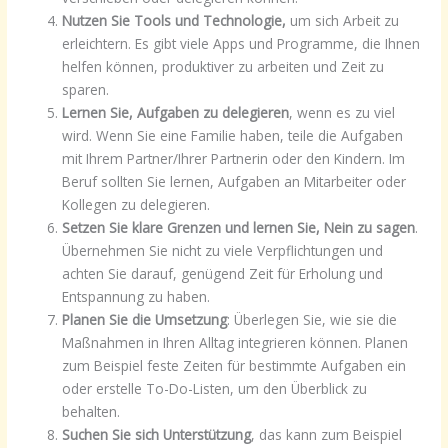
Nutzen Sie Tools und Technologie,
um sich Arbeit zu
erleichtern. Es gibt viele Apps und Programme, die Ihnen
helfen können, produktiver zu arbeiten und Zeit zu
sparen.
Lernen Sie, Aufgaben zu delegieren
, wenn es zu viel
wird. Wenn Sie eine Familie haben, teile die Aufgaben
mit Ihrem Partner/Ihrer Partnerin oder den Kindern. Im
Beruf sollten Sie lernen, Aufgaben an Mitarbeiter oder
Kollegen zu delegieren.
Setzen Sie klare Grenzen und lernen Sie, Nein zu sagen
.
Übernehmen Sie nicht zu viele Verpflichtungen und
achten Sie darauf, genügend Zeit für Erholung und
Entspannung zu haben.
Planen Sie die Umsetzung
: Überlegen Sie, wie sie die
Maßnahmen in Ihren Alltag integrieren können. Planen
zum Beispiel feste Zeiten für bestimmte Aufgaben ein
oder erstelle To-Do-Listen, um den Überblick zu
behalten.
Suchen Sie sich Unterstützung
, das kann zum Beispiel