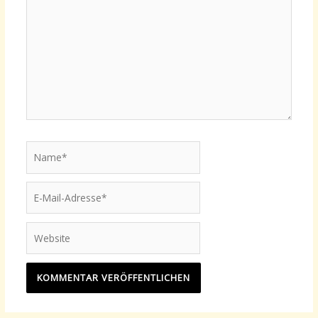
Name*
E-
Mail-
Adresse*
Website