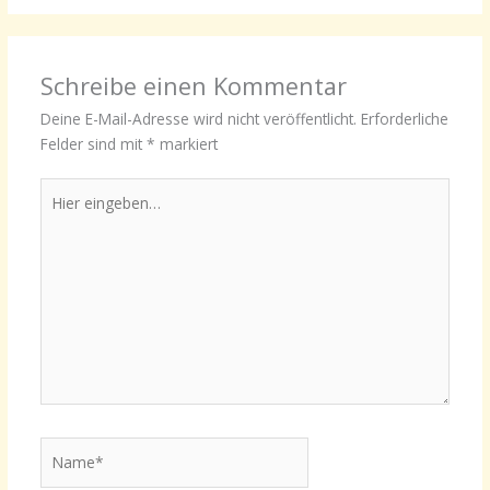
Schreibe einen Kommentar
Deine E-Mail-Adresse wird nicht veröffentlicht.
Erforderliche
Felder sind mit
*
markiert
Hier
eingeben…
Name*