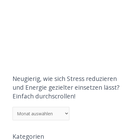
Neugierig, wie sich Stress reduzieren
und Energie gezielter einsetzen lässt?
Einfach durchscrollen!
Kategorien