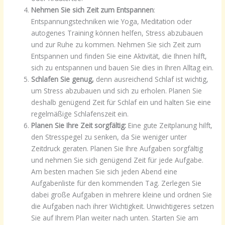
Nehmen Sie sich Zeit zum Entspannen
:
Entspannungstechniken wie Yoga, Meditation oder
autogenes Training können helfen, Stress abzubauen
und zur Ruhe zu kommen. Nehmen Sie sich Zeit zum
Entspannen und finden Sie eine Aktivität, die Ihnen hilft,
sich zu entspannen und bauen Sie dies in Ihren Alltag ein.
Schlafen Sie genug,
denn ausreichend Schlaf ist wichtig,
um Stress abzubauen und sich zu erholen. Planen Sie
deshalb genügend Zeit für Schlaf ein und halten Sie eine
regelmäßige Schlafenszeit ein.
Planen Sie Ihre Zeit sorgfältig:
Eine gute Zeitplanung hilft,
den Stresspegel zu senken, da Sie weniger unter
Zeitdruck geraten. Planen Sie Ihre Aufgaben sorgfältig
und nehmen Sie sich genügend Zeit für jede Aufgabe.
Am besten machen Sie sich jeden Abend eine
Aufgabenliste für den kommenden Tag. Zerlegen Sie
dabei große Aufgaben in mehrere kleine und ordnen Sie
die Aufgaben nach ihrer Wichtigkeit. Unwichtigeres setzen
Sie auf Ihrem Plan weiter nach unten. Starten Sie am