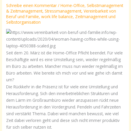
Schreibe einen Kommentar
/
Home-Office
,
Selbstmanagement
& Zeitmanagement
,
Stressmanagement
,
Vereinbarkeit von
Beruf und Familie
,
work life balance
,
Zeitmanagement und
Selbstorganisation
Seit dem 20. März ist die Home-Office Pflicht beendet. Für viele
Beschäftigte wird es eine Umstellung sein, wieder regelmäßig
im Büro zu arbeiten. Mancher muss nun wieder regelmäßig im
Büro arbeiten. Wie bereite ich mich vor und wie gehe ich damit
um?
Die Rückkehr in die Präsenz ist für viele eine Umstellung und
Herausforderung. Sich den innerbetrieblichen Strukturen und
dem Lärm im Großraumbüro wieder anzupassen rückt neue
Herausforderung in den Vordergrund. Pendeln und Fahrzeiten
sind verstärkt Thema. Dabei wird manchen bewusst, wie viel
Zeit dabei verloren geht und diese sich nicht immer produktiv
für sich selber nutzen ist.