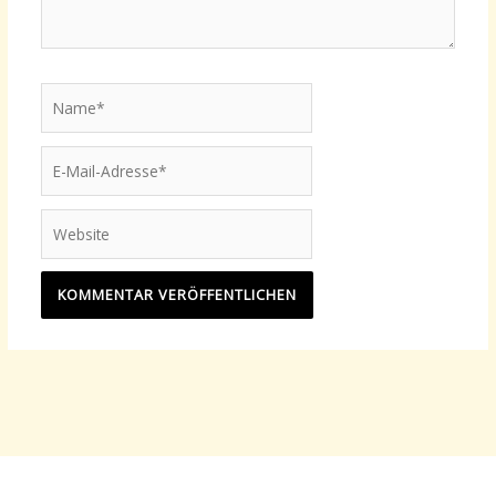
Name*
E-
Mail-
Adresse*
Website