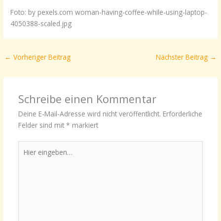
Foto: by pexels.com woman-having-coffee-while-using-laptop-
4050388-scaled.jpg
←
Vorheriger Beitrag
Nächster Beitrag
→
Schreibe einen Kommentar
Deine E-Mail-Adresse wird nicht veröffentlicht.
Erforderliche
Felder sind mit
*
markiert
Hier
eingeben…