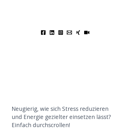
Neugierig, wie sich Stress reduzieren
und Energie gezielter einsetzen lässt?
Einfach durchscrollen!