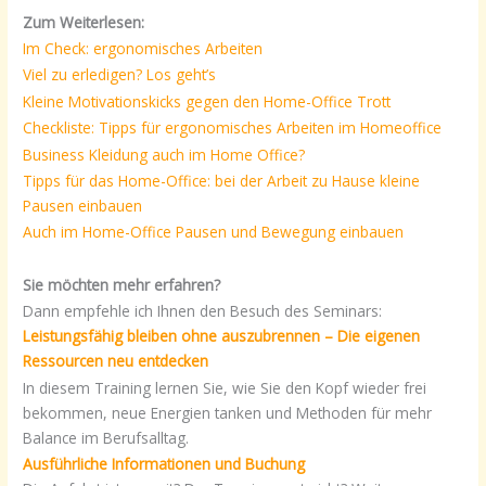
Zum Weiterlesen:
Im Check: ergonomisches Arbeiten
Viel zu erledigen? Los geht’s
Kleine Motivationskicks gegen den Home-Office Trott
Checkliste: Tipps für ergonomisches Arbeiten im Homeoffice
Business Kleidung auch im Home Office?
Tipps für das Home-Office: bei der Arbeit zu Hause kleine
Pausen einbauen
Auch im Home-Office Pausen und Bewegung einbauen
Sie möchten mehr erfahren?
Dann empfehle ich Ihnen den Besuch des Seminars:
Leistungsfähig bleiben ohne auszubrennen – Die eigenen
Ressourcen neu entdecken
In diesem Training lernen Sie, wie Sie den Kopf wieder frei
bekommen, neue Energien tanken und Methoden für mehr
Balance im Berufsalltag.
Ausführliche Informationen und Buchung