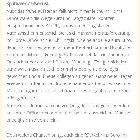
Spürbarer Zeitverlust.
Auch das frühe aufstehen fällt nicht immer leicht. Im Home-
Office waren die Wege kurz und Langschläfer konnten
entsprechend Ihres Bio Rhythmus in den Tag starten.
Auch zwischenmenschlich stellt sich manche Herausforderung.
Im Home-Office ist die Führungskultur eine andere als im Büro,
denn hier kann es wieder zu mehr Beobachtung und Kontrolle
kommen . Manche Führungskraft bewertet das Geschehen vor
Ort auch anders, als auf Distanz. War lange Zeit gar nicht im
Büro war, muss ich auch erst mal wieder an die Kollegen
gewöhnen und auf neue Kollegen zu gehen. Ganz neue Fragen
ergeben sich. Kann man früher einander die Hand , wissen die
Menschen gar nicht mehr, ob man die Hand gibt oder die Faust
oder gar nichts.
Auch Konflikte müssen nun vor Ort geklärt und gelöst werden.
Im Home-Office konnte man dort besser ausweichen. Manches
erledigt sich so von allein,.
Doch welche Chancen bringt auch eine Rückkehr ins Büro mit