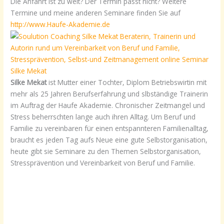
Die Anfahrt ist zu weit? Der Termin passt nicht? Weitere
Termine und meine anderen Seminare finden Sie auf
http://www.Haufe-Akademie.de
Silke Mekat
ist Mutter einer Tochter, Diplom Betriebswirtin mit
mehr als 25 Jahren Berufserfahrung und slbständige Trainerin
im Auftrag der Haufe Akademie. Chronischer Zeitmangel und
Stress beherrschten lange auch ihren Alltag. Um Beruf und
Familie zu vereinbaren für einen entspannteren Familienalltag,
braucht es jeden Tag aufs Neue eine gute Selbstorganisation,
heute gibt sie Seminare zu den Themen Selbstorganisation,
Stressprävention und Vereinbarkeit von Beruf und Familie.