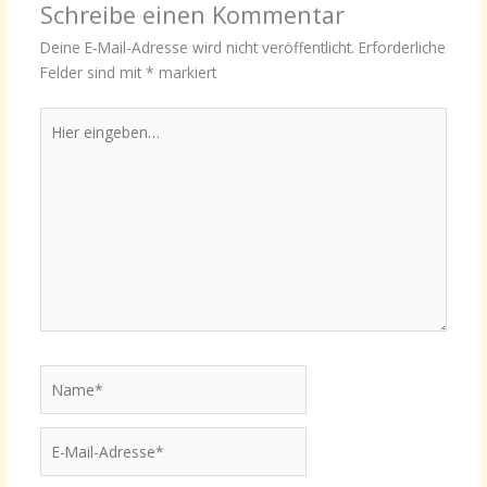
Schreibe einen Kommentar
Deine E-Mail-Adresse wird nicht veröffentlicht.
Erforderliche
Felder sind mit
*
markiert
Hier
eingeben…
Name*
E-
Mail-