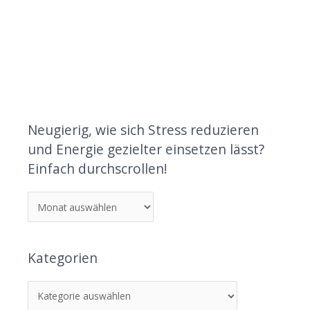
Neugierig, wie sich Stress reduzieren
und Energie gezielter einsetzen lässt?
Einfach durchscrollen!
Kategorien