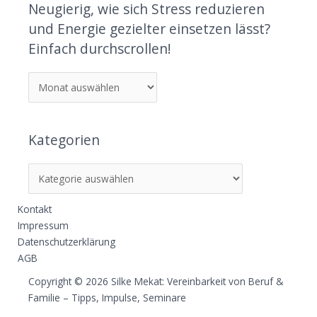
Neugierig, wie sich Stress reduzieren
und Energie gezielter einsetzen lässt?
Einfach durchscrollen!
Kategorien
Kontakt
Impressum
Datenschutzerklärung
AGB
Copyright © 2026 Silke Mekat: Vereinbarkeit von Beruf &
Familie – Tipps, Impulse, Seminare