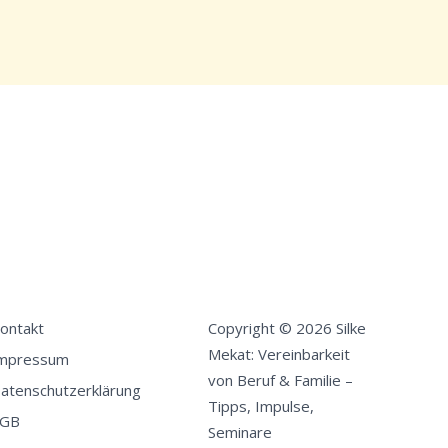
ontakt
Copyright © 2026 Silke
Mekat: Vereinbarkeit
mpressum
von Beruf & Familie –
atenschutzerklärung
Tipps, Impulse,
GB
Seminare