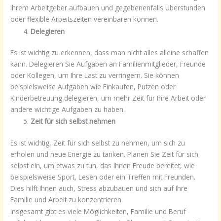
Ihrem Arbeitgeber aufbauen und gegebenenfalls Überstunden
oder flexible Arbeitszeiten vereinbaren können.
Delegieren
Es ist wichtig zu erkennen, dass man nicht alles alleine schaffen
kann. Delegieren Sie Aufgaben an Familienmitglieder, Freunde
oder Kollegen, um Ihre Last zu verringern. Sie können
beispielsweise Aufgaben wie Einkaufen, Putzen oder
Kinderbetreuung delegieren, um mehr Zeit für Ihre Arbeit oder
andere wichtige Aufgaben zu haben.
Zeit für sich selbst nehmen
Es ist wichtig, Zeit für sich selbst zu nehmen, um sich zu
erholen und neue Energie zu tanken. Planen Sie Zeit für sich
selbst ein, um etwas zu tun, das Ihnen Freude bereitet, wie
beispielsweise Sport, Lesen oder ein Treffen mit Freunden.
Dies hilft Ihnen auch, Stress abzubauen und sich auf Ihre
Familie und Arbeit zu konzentrieren.
Insgesamt gibt es viele Möglichkeiten, Familie und Beruf