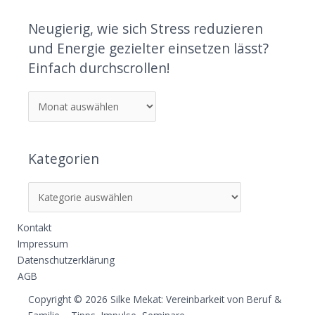
Neugierig, wie sich Stress reduzieren
und Energie gezielter einsetzen lässt?
Einfach durchscrollen!
Kategorien
Kontakt
Impressum
Datenschutzerklärung
AGB
Copyright © 2026 Silke Mekat: Vereinbarkeit von Beruf &