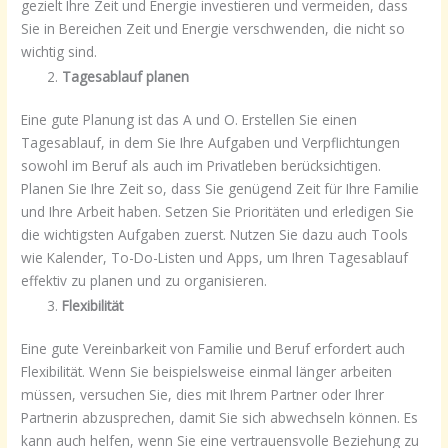
gezielt Ihre Zeit und Energie investieren und vermeiden, dass
Sie in Bereichen Zeit und Energie verschwenden, die nicht so
wichtig sind.
Tagesablauf planen
Eine gute Planung ist das A und O. Erstellen Sie einen
Tagesablauf, in dem Sie Ihre Aufgaben und Verpflichtungen
sowohl im Beruf als auch im Privatleben berücksichtigen.
Planen Sie Ihre Zeit so, dass Sie genügend Zeit für Ihre Familie
und Ihre Arbeit haben. Setzen Sie Prioritäten und erledigen Sie
die wichtigsten Aufgaben zuerst. Nutzen Sie dazu auch Tools
wie Kalender, To-Do-Listen und Apps, um Ihren Tagesablauf
effektiv zu planen und zu organisieren.
Flexibilität
Eine gute Vereinbarkeit von Familie und Beruf erfordert auch
Flexibilität. Wenn Sie beispielsweise einmal länger arbeiten
müssen, versuchen Sie, dies mit Ihrem Partner oder Ihrer
Partnerin abzusprechen, damit Sie sich abwechseln können. Es
kann auch helfen, wenn Sie eine vertrauensvolle Beziehung zu