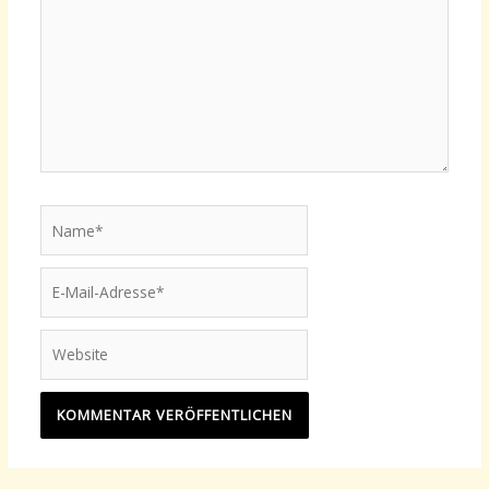
Name*
E-
Mail-
Adresse*
Website