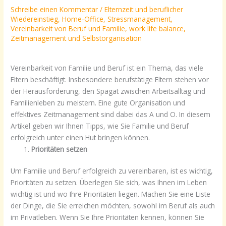
Schreibe einen Kommentar
/
Elternzeit und beruflicher
Wiedereinstieg
,
Home-Office
,
Stressmanagement
,
Vereinbarkeit von Beruf und Familie
,
work life balance
,
Zeitmanagement und Selbstorganisation
Vereinbarkeit von Familie und Beruf ist ein Thema, das viele
Eltern beschäftigt. Insbesondere berufstätige Eltern stehen vor
der Herausforderung, den Spagat zwischen Arbeitsalltag und
Familienleben zu meistern. Eine gute Organisation und
effektives Zeitmanagement sind dabei das A und O. In diesem
Artikel geben wir Ihnen Tipps, wie Sie Familie und Beruf
erfolgreich unter einen Hut bringen können.
Prioritäten setzen
Um Familie und Beruf erfolgreich zu vereinbaren, ist es wichtig,
Prioritäten zu setzen. Überlegen Sie sich, was Ihnen im Leben
wichtig ist und wo Ihre Prioritäten liegen. Machen Sie eine Liste
der Dinge, die Sie erreichen möchten, sowohl im Beruf als auch
im Privatleben. Wenn Sie Ihre Prioritäten kennen, können Sie