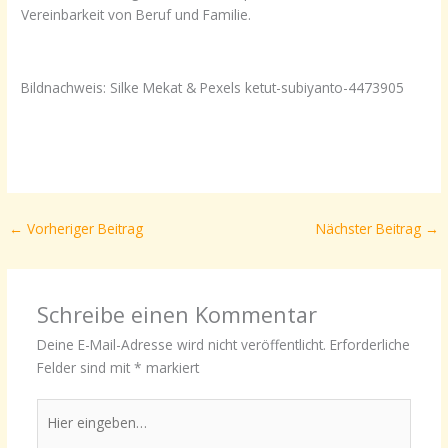
Vereinbarkeit von Beruf und Familie.
Bildnachweis: Silke Mekat & Pexels ketut-subiyanto-4473905
←
Vorheriger Beitrag
Nächster Beitrag
→
Schreibe einen Kommentar
Deine E-Mail-Adresse wird nicht veröffentlicht.
Erforderliche
Felder sind mit
*
markiert
Hier
eingeben…