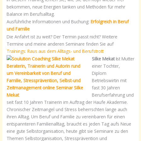
bekommen, neue Energien tanken und Methoden für mehr
Balance im Berufsalltag.
Ausführliche Informationen und Buchung:
Erfolgreich in Beruf
und Familie
Die Anfahrt ist zu weit? Der Termin passt nicht? Weitere
Termine und meine anderen Seminare finden Sie auf
Trainings: Raus aus dem Alltags- und Berufstrott
Silke Mekat i
st Mutter
einer Tochter,
Diplom
Betriebswirtin mit
fast 30 Jahren
Berufserfahrung und
seit fast 10 Jahren Trainerin im Auftrag der Haufe Akademie.
Chronischer Zeitmangel und Stress beherrschten lange auch
ihren Alltag. Um Beruf und Familie zu vereinbaren für einen
entspannteren Familienalltag, braucht es jeden Tag aufs Neue
eine gute Selbstorganisation, heute gibt sie Seminare zu den
Themen Selbstorganisation, Stressprävention und