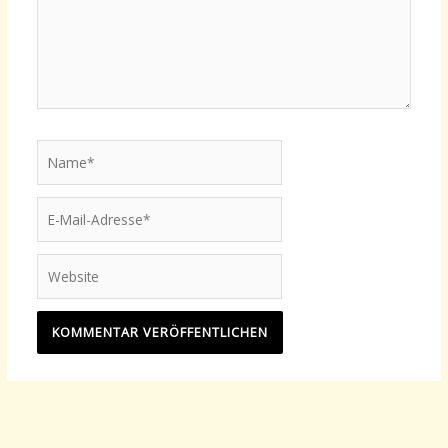
Name*
E-
Mail-
Adresse*
Website