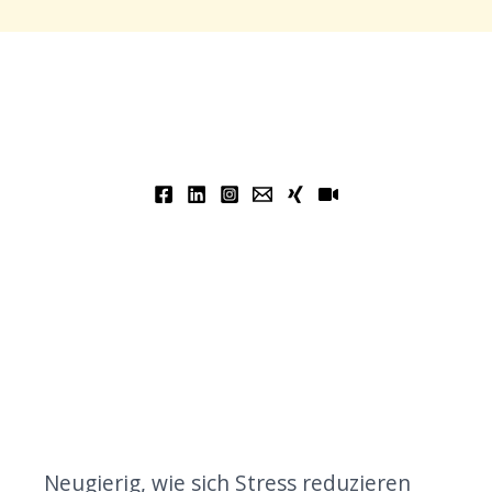
Neugierig, wie sich Stress reduzieren