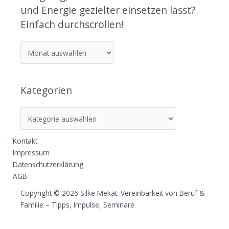
und Energie gezielter einsetzen lässt?
Einfach durchscrollen!
Kategorien
Kontakt
Impressum
Datenschutzerklärung
AGB
Copyright © 2026 Silke Mekat: Vereinbarkeit von Beruf &
Familie – Tipps, Impulse, Seminare