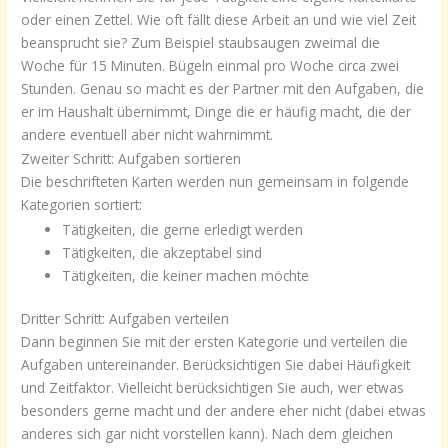
oder einen Zettel. Wie oft fällt diese Arbeit an und wie viel Zeit
beansprucht sie? Zum Beispiel staubsaugen zweimal die
Woche für 15 Minuten. Bügeln einmal pro Woche circa zwei
Stunden. Genau so macht es der Partner mit den Aufgaben, die
er im Haushalt übernimmt, Dinge die er häufig macht, die der
andere eventuell aber nicht wahrnimmt.
Zweiter Schritt: Aufgaben sortieren
Die beschrifteten Karten werden nun gemeinsam in folgende
Kategorien sortiert:
Tätigkeiten, die gerne erledigt werden
Tätigkeiten, die akzeptabel sind
Tätigkeiten, die keiner machen möchte
Dritter Schritt: Aufgaben verteilen
Dann beginnen Sie mit der ersten Kategorie und verteilen die
Aufgaben untereinander. Berücksichtigen Sie dabei Häufigkeit
und Zeitfaktor. Vielleicht berücksichtigen Sie auch, wer etwas
besonders gerne macht und der andere eher nicht (dabei etwas
anderes sich gar nicht vorstellen kann). Nach dem gleichen