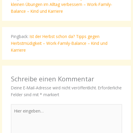
kleinen Übungen im Alltag verbessern – Work-Family-
Balance – Kind und Karriere
Pingback:
Ist der Herbst schon da? Tipps gegen
Herbstmüdigkeit – Work-Family-Balance – Kind und
Karriere
Schreibe einen Kommentar
Deine E-Mail-Adresse wird nicht veröffentlicht.
Erforderliche
Felder sind mit
*
markiert
Hier
eingeben…