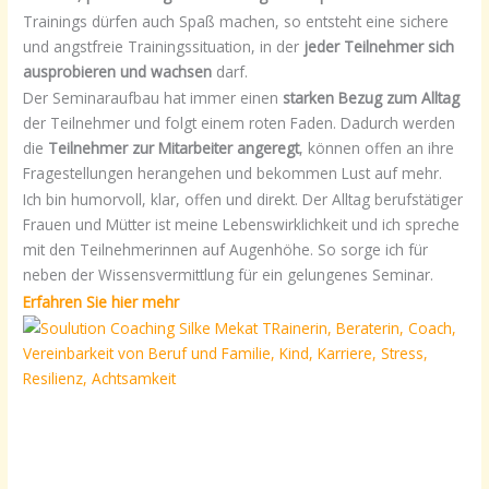
Trainings dürfen auch Spaß machen, so entsteht eine sichere
und angstfreie Trainingssituation, in der
jeder Teilnehmer sich
ausprobieren und wachsen
darf.
Der Seminaraufbau hat immer einen
starken Bezug zum Alltag
der Teilnehmer und folgt einem roten Faden. Dadurch werden
die
Teilnehmer zur Mitarbeiter angeregt
, können offen an ihre
Fragestellungen herangehen und bekommen Lust auf mehr.
Ich bin humorvoll, klar, offen und direkt. Der Alltag berufstätiger
Frauen und Mütter ist meine Lebenswirklichkeit und ich spreche
mit den Teilnehmerinnen auf Augenhöhe. So sorge ich für
neben der Wissensvermittlung für ein gelungenes Seminar.
Erfahren Sie hier mehr