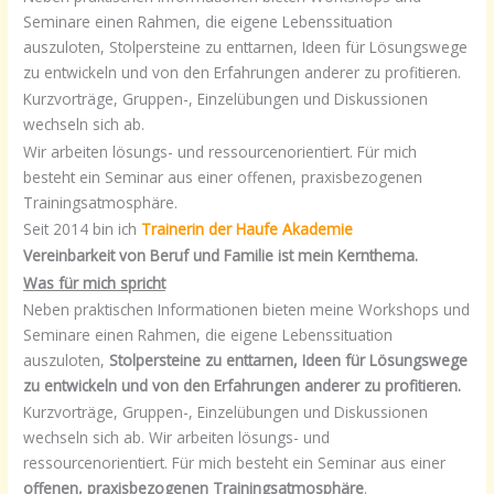
Seminare einen Rahmen, die eigene Lebenssituation
auszuloten, Stolpersteine zu enttarnen, Ideen für Lösungswege
zu entwickeln und von den Erfahrungen anderer zu profitieren.
Kurzvorträge, Gruppen-, Einzelübungen und Diskussionen
wechseln sich ab.
Wir arbeiten lösungs- und ressourcenorientiert. Für mich
besteht ein Seminar aus einer offenen, praxisbezogenen
Trainingsatmosphäre.
Seit 2014 bin ich
Trainerin der Haufe Akademie
Vereinbarkeit von Beruf und Familie ist mein Kernthema.
Was für mich spricht
Neben praktischen Informationen bieten meine Workshops und
Seminare einen Rahmen, die eigene Lebenssituation
auszuloten,
Stolpersteine zu enttarnen, Ideen für Lösungswege
zu entwickeln und von den Erfahrungen anderer zu profitieren.
Kurzvorträge, Gruppen-, Einzelübungen und Diskussionen
wechseln sich ab. Wir arbeiten lösungs- und
ressourcenorientiert. Für mich besteht ein Seminar aus einer
offenen, praxisbezogenen Trainingsatmosphäre
.