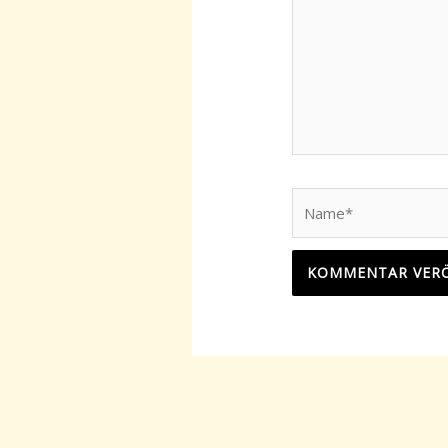
Name*