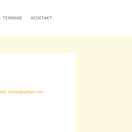
 – TERMINE
KONTAKT
ent
,
Vereinbarkeit von