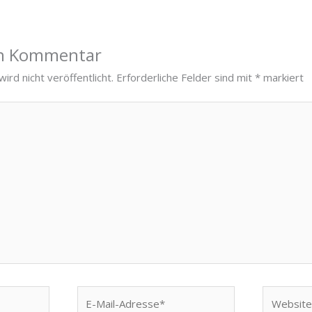
en Kommentar
ird nicht veröffentlicht.
Erforderliche Felder sind mit
*
markiert
E-
Website