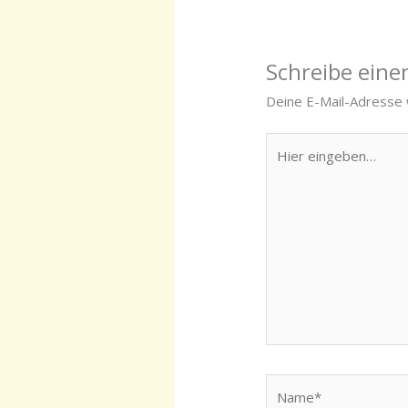
Schreibe ein
Deine E-Mail-Adresse w
Hier
eingeben…
Name*