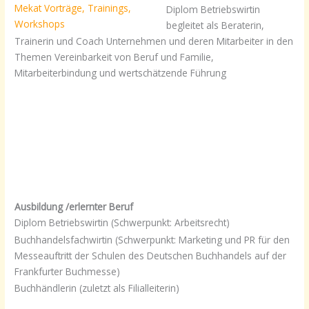
Diplom Betriebswirtin
begleitet als Beraterin,
Trainerin und Coach Unternehmen und deren Mitarbeiter in den
Themen Vereinbarkeit von Beruf und Familie,
Mitarbeiterbindung und wertschätzende Führung
Ausbildung /erlernter Beruf
Diplom Betriebswirtin (Schwerpunkt: Arbeitsrecht)
Buchhandelsfachwirtin (Schwerpunkt: Marketing und PR für den
Messeauftritt der Schulen des Deutschen Buchhandels auf der
Frankfurter Buchmesse)
Buchhändlerin (zuletzt als Filialleiterin)