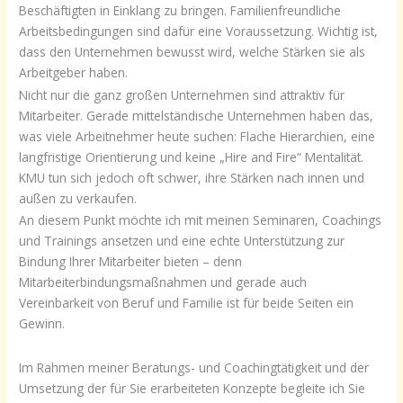
Beschäftigten in Einklang zu bringen. Familienfreundliche
Arbeitsbedingungen sind dafür eine Voraussetzung. Wichtig ist,
dass den Unternehmen bewusst wird, welche Stärken sie als
Arbeitgeber haben.
Nicht nur die ganz großen Unternehmen sind attraktiv für
Mitarbeiter. Gerade mittelständische Unternehmen haben das,
was viele Arbeitnehmer heute suchen: Flache Hierarchien, eine
langfristige Orientierung und keine „Hire and Fire“ Mentalität.
KMU tun sich jedoch oft schwer, ihre Stärken nach innen und
außen zu verkaufen.
An diesem Punkt möchte ich mit meinen Seminaren, Coachings
und Trainings ansetzen und eine echte Unterstützung zur
Bindung Ihrer Mitarbeiter bieten – denn
Mitarbeiterbindungsmaßnahmen und gerade auch
Vereinbarkeit von Beruf und Familie ist für beide Seiten ein
Gewinn.
Im Rahmen meiner Beratungs- und Coachingtätigkeit und der
Umsetzung der für Sie erarbeiteten Konzepte begleite ich Sie