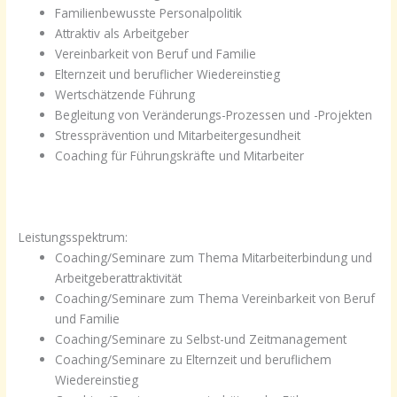
Familienbewusste Personalpolitik
Attraktiv als Arbeitgeber
Vereinbarkeit von Beruf und Familie
Elternzeit und beruflicher Wiedereinstieg
Wertschätzende Führung
Begleitung von Veränderungs-Prozessen und -Projekten
Stressprävention und Mitarbeitergesundheit
Coaching für Führungskräfte und Mitarbeiter
Leistungsspektrum:
Coaching/Seminare zum Thema Mitarbeiterbindung und
Arbeitgeberattraktivität
Coaching/Seminare zum Thema Vereinbarkeit von Beruf
und Familie
Coaching/Seminare zu Selbst-und Zeitmanagement
Coaching/Seminare zu Elternzeit und beruflichem
Wiedereinstieg