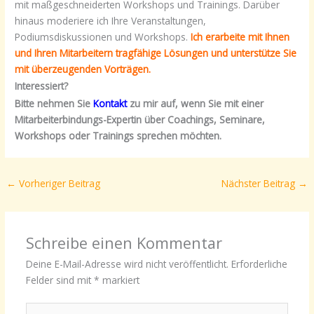
mit maßgeschneiderten Workshops und Trainings. Darüber
hinaus moderiere ich Ihre Veranstaltungen,
Podiumsdiskussionen und Workshops.
Ich erarbeite mit Ihnen
und Ihren Mitarbeitern tragfähige Lösungen und unterstütze Sie
mit überzeugenden Vorträgen.
Interessiert?
Bitte nehmen Sie
Kontakt
zu mir auf, wenn Sie mit einer
Mitarbeiterbindungs-Expertin über Coachings, Seminare,
Workshops oder Trainings sprechen möchten.
←
Vorheriger Beitrag
Nächster Beitrag
→
Schreibe einen Kommentar
Deine E-Mail-Adresse wird nicht veröffentlicht.
Erforderliche
Felder sind mit
*
markiert
Hier