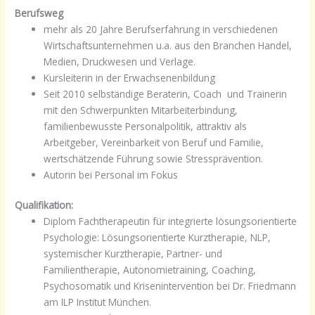
Berufsweg
mehr als 20 Jahre Berufserfahrung in verschiedenen
Wirtschaftsunternehmen u.a. aus den Branchen Handel,
Medien, Druckwesen und Verlage.
Kursleiterin in der Erwachsenenbildung
Seit 2010 selbständige Beraterin, Coach und Trainerin
mit den Schwerpunkten Mitarbeiterbindung,
familienbewusste Personalpolitik, attraktiv als
Arbeitgeber, Vereinbarkeit von Beruf und Familie,
wertschätzende Führung sowie Stressprävention.
Autorin bei Personal im Fokus
Qualifikation:
Diplom Fachtherapeutin für integrierte lösungsorientierte
Psychologie: Lösungsorientierte Kurztherapie, NLP,
systemischer Kurztherapie, Partner- und
Familientherapie, Autonomietraining, Coaching,
Psychosomatik und Krisenintervention bei Dr. Friedmann
am ILP Institut München.