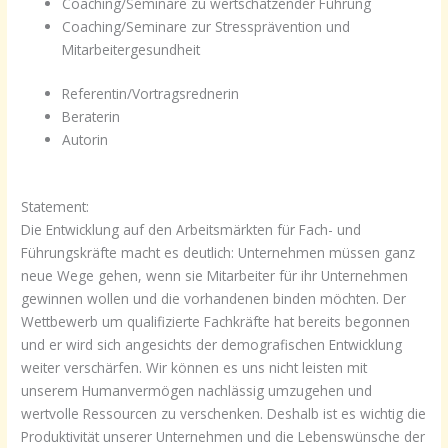
Coaching/Seminare zu wertschätzender Führung
Coaching/Seminare zur Stressprävention und
Mitarbeitergesundheit
Referentin/Vortragsrednerin
Beraterin
Autorin
Statement:
Die Entwicklung auf den Arbeitsmärkten für Fach- und
Führungskräfte macht es deutlich: Unternehmen müssen ganz
neue Wege gehen, wenn sie Mitarbeiter für ihr Unternehmen
gewinnen wollen und die vorhandenen binden möchten. Der
Wettbewerb um qualifizierte Fachkräfte hat bereits begonnen
und er wird sich angesichts der demografischen Entwicklung
weiter verschärfen. Wir können es uns nicht leisten mit
unserem Humanvermögen nachlässig umzugehen und
wertvolle Ressourcen zu verschenken. Deshalb ist es wichtig die
Produktivität unserer Unternehmen und die Lebenswünsche der