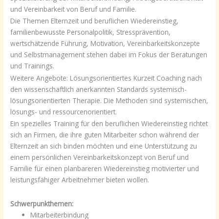
und Vereinbarkeit von Beruf und Familie.
Die Themen Elternzeit und beruflichen Wiedereinstieg,
familienbewusste Personalpolitik, Stressprävention,
wertschätzende Führung, Motivation, Vereinbarkeitskonzepte
und Selbstmanagement stehen dabei im Fokus der Beratungen
und Trainings.
Weitere Angebote: Lösungsorientiertes Kurzeit Coaching nach
den wissenschaftlich anerkannten Standards systemisch-
lösungsorientierten Therapie. Die Methoden sind systemischen,
lösungs- und ressourcenorientiert.
Ein spezielles Training für den beruflichen Wiedereinstieg richtet
sich an Firmen, die ihre guten Mitarbeiter schon während der
Elternzeit an sich binden möchten und eine Unterstützung zu
einem persönlichen Vereinbarkeitskonzept von Beruf und
Familie für einen planbareren Wiedereinstieg motivierter und
leistungsfähiger Arbeitnehmer bieten wollen.
Schwerpunkthemen:
Mitarbeiterbindung