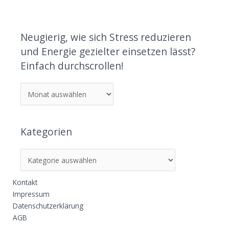
Neugierig, wie sich Stress reduzieren
und Energie gezielter einsetzen lässt?
Einfach durchscrollen!
Kategorien
Kontakt
Impressum
Datenschutzerklärung
AGB