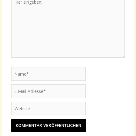
eingeben…
Name*
E-
Mail-
Adresse*
Website