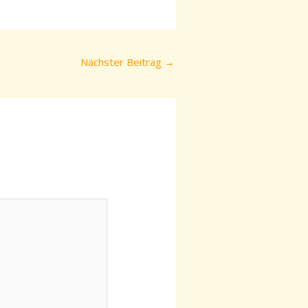
Nächster Beitrag
→