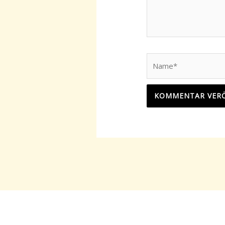
Name*