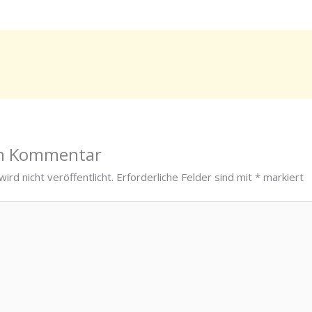
en Kommentar
ird nicht veröffentlicht.
Erforderliche Felder sind mit
*
markiert