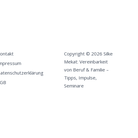
ontakt
Copyright © 2026 Silke
Mekat: Vereinbarkeit
mpressum
von Beruf & Familie –
atenschutzerklärung
Tipps, Impulse,
GB
Seminare