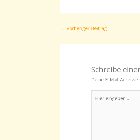
←
Vorheriger Beitrag
Schreibe ein
Deine E-Mail-Adresse w
Hier
eingeben…