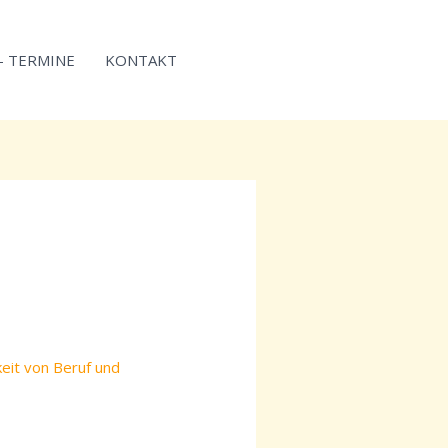
 – TERMINE
KONTAKT
eit von Beruf und