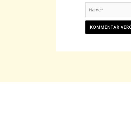
Name*