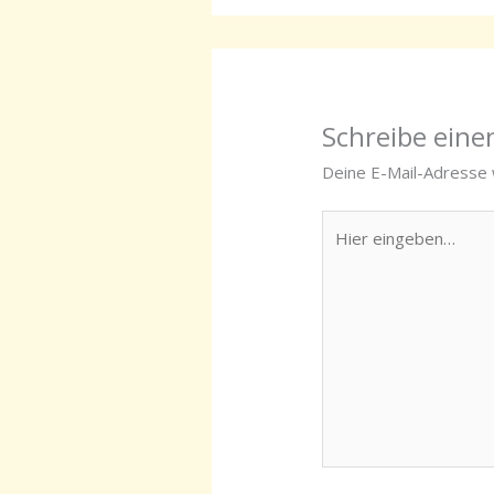
Schreibe ein
Deine E-Mail-Adresse w
Hier
eingeben…