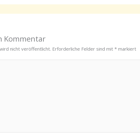
en Kommentar
ird nicht veröffentlicht.
Erforderliche Felder sind mit
*
markiert