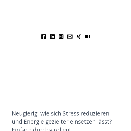
Neugierig, wie sich Stress reduzieren
und Energie gezielter einsetzen lässt?
Einfach durchscrollen!