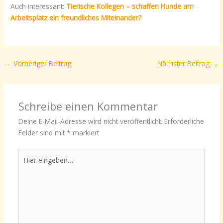
Auch interessant:
Tierische Kollegen – schaffen Hunde am
Arbeitsplatz ein freundliches Miteinander?
←
Vorheriger Beitrag
Nächster Beitrag
→
Schreibe einen Kommentar
Deine E-Mail-Adresse wird nicht veröffentlicht.
Erforderliche
Felder sind mit
*
markiert
Hier
eingeben…