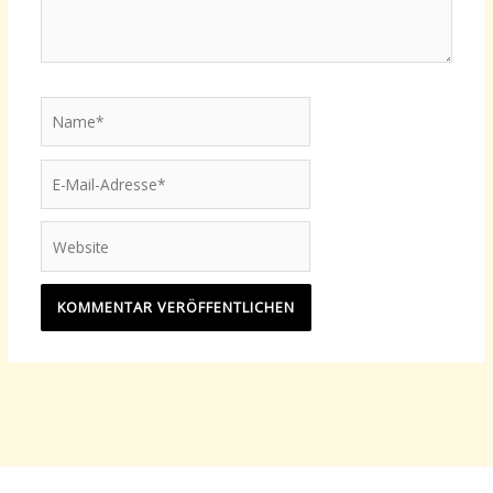
Name*
E-
Mail-
Adresse*
Website