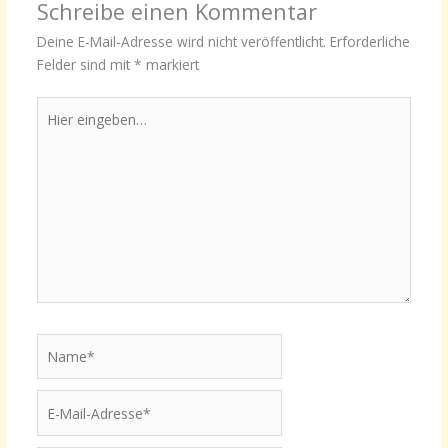
Schreibe einen Kommentar
Deine E-Mail-Adresse wird nicht veröffentlicht.
Erforderliche
Felder sind mit
*
markiert
Hier
eingeben…
Name*
E-
Mail-
Adresse*