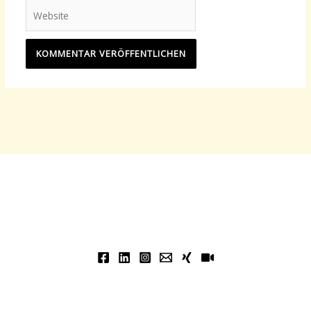
Website