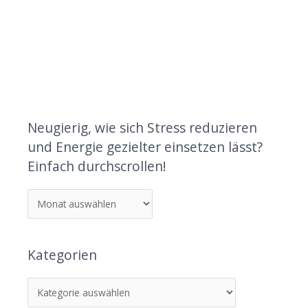
Neugierig, wie sich Stress reduzieren
und Energie gezielter einsetzen lässt?
Einfach durchscrollen!
Kategorien