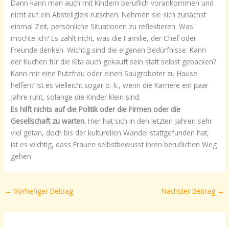
Dann kann man auch mit Kindern beruflich vorankommen und
nicht auf ein Abstellgleis rutschen. Nehmen sie sich zunächst
einmal Zeit, persönliche Situationen zu reflektieren. Was
möchte ich? Es zählt nicht, was die Familie, der Chef oder
Freunde denken. Wichtig sind die eigenen Bedürfnisse. Kann
der Kuchen für die Kita auch gekauft sein statt selbst gebacken?
Kann mir eine Putzfrau oder einen Saugroboter zu Hause
helfen? Ist es vielleicht sogar o. k., wenn die Karriere ein paar
Jahre ruht, solange die Kinder klein sind.
Es hilft nichts auf die Politik oder die Firmen oder die
Gesellschaft zu warten.
Hier hat sich in den letzten Jahren sehr
viel getan, doch bis der kulturellen Wandel stattgefunden hat,
ist es wichtig, dass Frauen selbstbewusst ihren beruflichen Weg
gehen
←
Vorheriger Beitrag
Nächster Beitrag
→