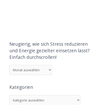
Neugierig, wie sich Stress reduzieren
und Energie gezielter einsetzen lässt?
Einfach durchscrollen!
Kategorien