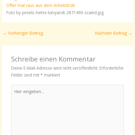
Öfter mal raus aus dem Arbeitstrott
Foto by pexels-helmi-lutvyandi-2871490-scaled.jpg
←
Vorheriger Beitrag
Nächster Beitrag
→
Schreibe einen Kommentar
Deine E-Mail-Adresse wird nicht veröffentlicht.
Erforderliche
Felder sind mit
*
markiert
Hier
eingeben…