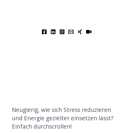
Neugierig, wie sich Stress reduzieren
und Energie gezielter einsetzen lässt?
Einfach durchscrollen!