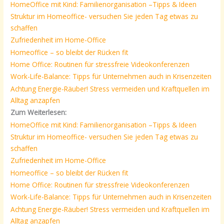
HomeOffice mit Kind: Familienorganisation –Tipps & Ideen
Struktur im Homeoffice- versuchen Sie jeden Tag etwas zu
schaffen
Zufriedenheit im Home-Office
Homeoffice – so bleibt der Rücken fit
Home Office: Routinen für stressfreie Videokonferenzen
Work-Life-Balance: Tipps für Unternehmen auch in Krisenzeiten
Achtung Energie-Räuber! Stress vermeiden und Kraftquellen im
Alltag anzapfen
Zum Weiterlesen:
HomeOffice mit Kind: Familienorganisation –Tipps & Ideen
Struktur im Homeoffice- versuchen Sie jeden Tag etwas zu
schaffen
Zufriedenheit im Home-Office
Homeoffice – so bleibt der Rücken fit
Home Office: Routinen für stressfreie Videokonferenzen
Work-Life-Balance: Tipps für Unternehmen auch in Krisenzeiten
Achtung Energie-Räuber! Stress vermeiden und Kraftquellen im
Alltag anzapfen