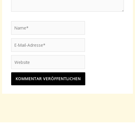
Name*
E-
Mail-
Adresse*
Website