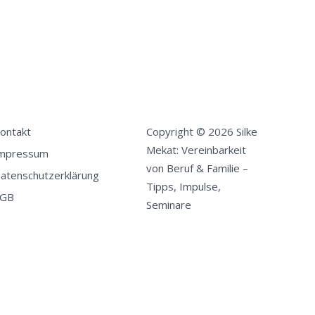
ontakt
Copyright © 2026 Silke
Mekat: Vereinbarkeit
mpressum
von Beruf & Familie –
atenschutzerklärung
Tipps, Impulse,
GB
Seminare