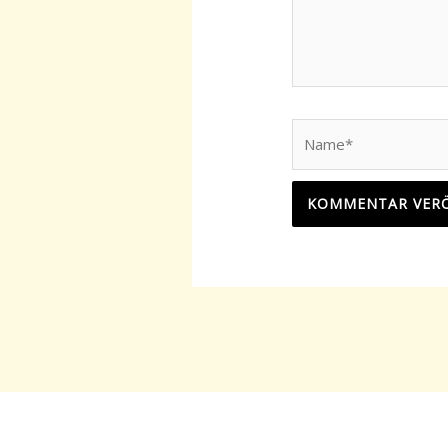
Name*