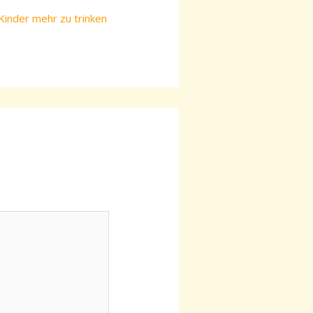
Kinder mehr zu trinken