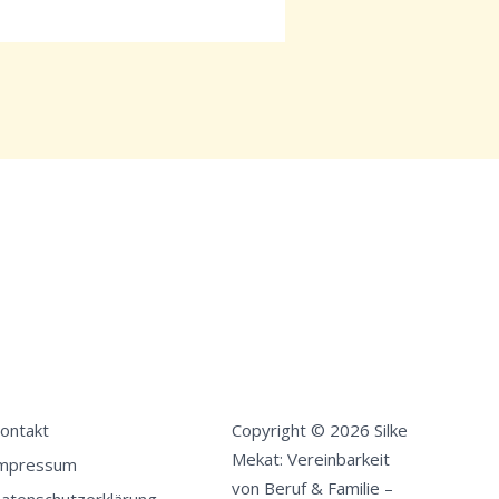
ontakt
Copyright © 2026 Silke
Mekat: Vereinbarkeit
mpressum
von Beruf & Familie –