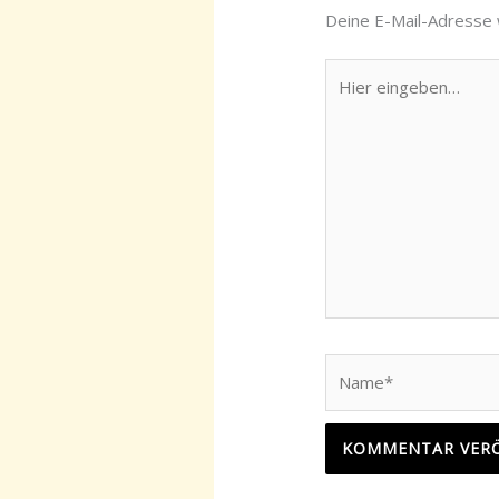
Deine E-Mail-Adresse w
Hier
eingeben…
Name*