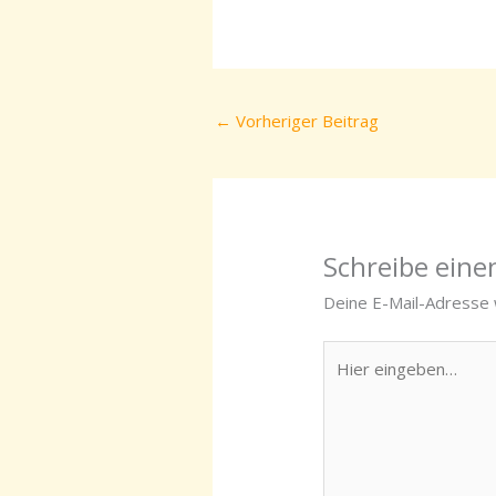
←
Vorheriger Beitrag
Schreibe ein
Deine E-Mail-Adresse w
Hier
eingeben…