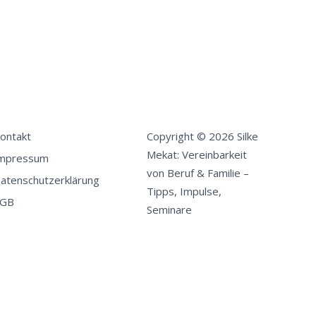
ontakt
Copyright © 2026 Silke
Mekat: Vereinbarkeit
mpressum
von Beruf & Familie –
atenschutzerklärung
Tipps, Impulse,
GB
Seminare