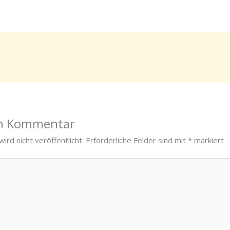
en Kommentar
ird nicht veröffentlicht.
Erforderliche Felder sind mit
*
markiert