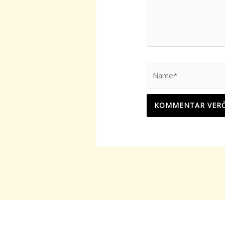
Name*