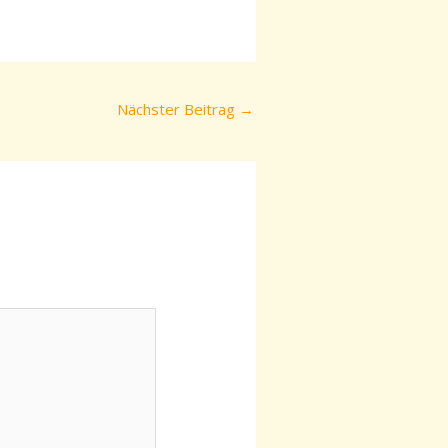
Nächster Beitrag
→