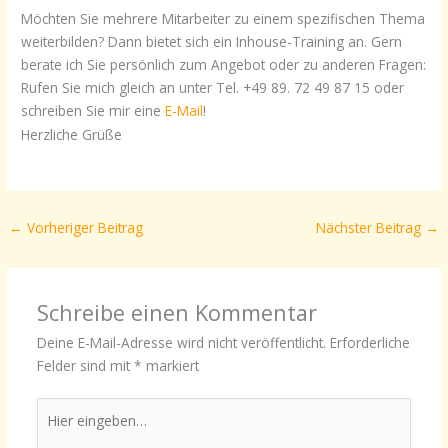
Möchten Sie mehrere Mitarbeiter zu einem spezifischen Thema
weiterbilden? Dann bietet sich ein Inhouse-Training an. Gern
berate ich Sie persönlich zum Angebot oder zu anderen Fragen:
Rufen Sie mich gleich an unter Tel. +49 89. 72 49 87 15 oder
schreiben Sie mir eine
E-Mail
!
Herzliche Grüße
←
Vorheriger Beitrag
Nächster Beitrag
→
Schreibe einen Kommentar
Deine E-Mail-Adresse wird nicht veröffentlicht.
Erforderliche
Felder sind mit
*
markiert
Hier
eingeben…