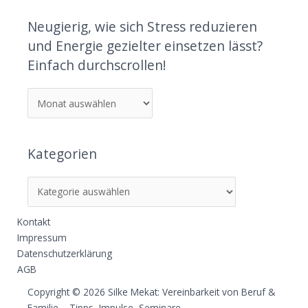
Neugierig, wie sich Stress reduzieren
und Energie gezielter einsetzen lässt?
Einfach durchscrollen!
Kategorien
Kontakt
Impressum
Datenschutzerklärung
AGB
Copyright © 2026 Silke Mekat: Vereinbarkeit von Beruf &
Familie – Tipps, Impulse, Seminare