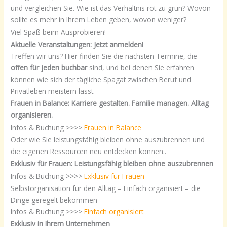
und vergleichen Sie. Wie ist das Verhältnis rot zu grün? Wovon
sollte es mehr in Ihrem Leben geben, wovon weniger?
Viel Spaß beim Ausprobieren!
Aktuelle Veranstaltungen: Jetzt anmelden!
Treffen wir uns? Hier finden Sie die nächsten Termine, die
offen für jeden buchbar
sind, und bei denen Sie erfahren
können wie sich der tägliche Spagat zwischen Beruf und
Privatleben meistern lässt.
Frauen in Balance: Karriere gestalten. Familie managen. Alltag
organisieren.
Infos & Buchung >>>>
Frauen in Balance
Oder wie Sie leistungsfähig bleiben ohne auszubrennen und
die eigenen Ressourcen neu entdecken können..
Exklusiv für Frauen: Leistungsfähig bleiben ohne auszubrennen
Infos & Buchung >>>>
Exklusiv für Frauen
Selbstorganisation für den Alltag – Einfach organisiert – die
Dinge geregelt bekommen
Infos & Buchung >>>>
Einfach organisiert
Exklusiv in Ihrem Unternehmen