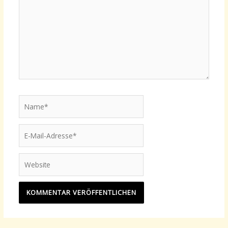
Name*
E-
Mail-
Adresse*
Website