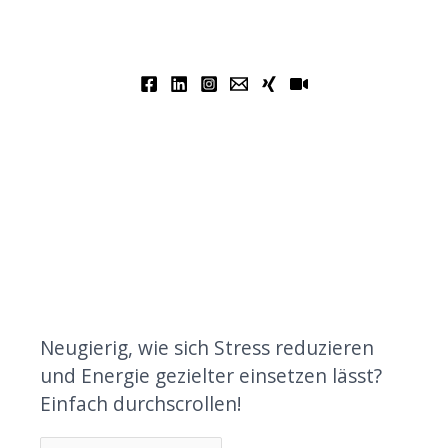
Neugierig, wie sich Stress reduzieren
und Energie gezielter einsetzen lässt?
Einfach durchscrollen!