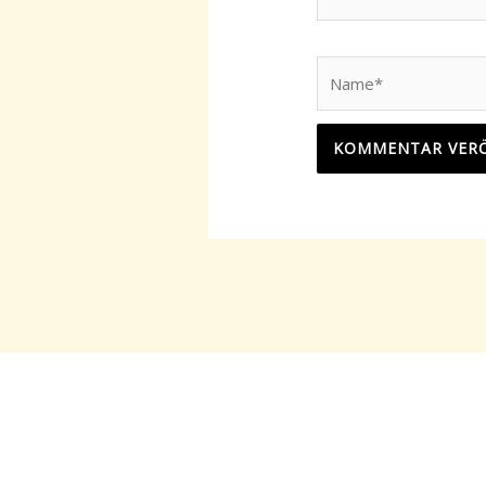
Name*