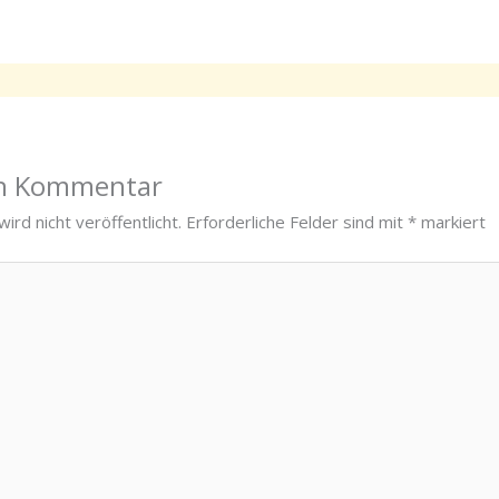
en Kommentar
ird nicht veröffentlicht.
Erforderliche Felder sind mit
*
markiert