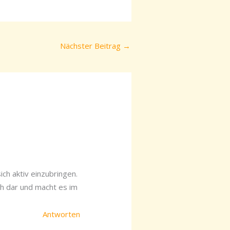
Nächster Beitrag
→
ich aktiv einzubringen.
ch dar und macht es im
Antworten