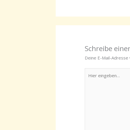
Schreibe ein
Deine E-Mail-Adresse w
Hier
eingeben…