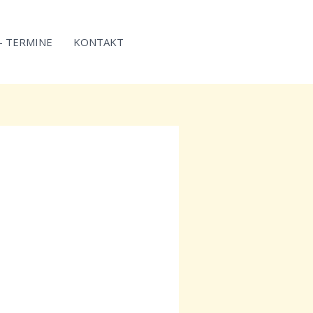
 – TERMINE
KONTAKT