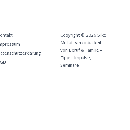
ontakt
Copyright © 2026 Silke
Mekat: Vereinbarkeit
mpressum
von Beruf & Familie –
atenschutzerklärung
Tipps, Impulse,
GB
Seminare