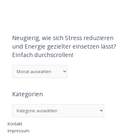
Neugierig, wie sich Stress reduzieren
und Energie gezielter einsetzen lässt?
Einfach durchscrollen!
Kategorien
Kontakt
Impressum