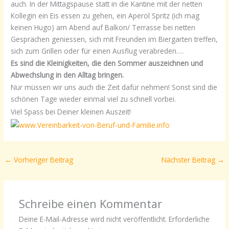
auch. In der Mittagspause statt in die Kantine mit der netten
Kollegin ein Eis essen zu gehen, ein Aperol Spritz (ich mag
keinen Hugo) am Abend auf Balkon/ Terrasse bei netten
Gesprächen geniessen, sich mit Freunden im Biergarten treffen,
sich zum Grillen oder für einen Ausflug verabreden….
Es sind die Kleinigkeiten, die den Sommer auszeichnen und
Abwechslung in den Alltag bringen.
Nur müssen wir uns auch die Zeit dafür nehmen! Sonst sind die
schönen Tage wieder einmal viel zu schnell vorbei.
Viel Spass bei Deiner kleinen Auszeit!
←
Vorheriger Beitrag
Nächster Beitrag
→
Schreibe einen Kommentar
Deine E-Mail-Adresse wird nicht veröffentlicht.
Erforderliche