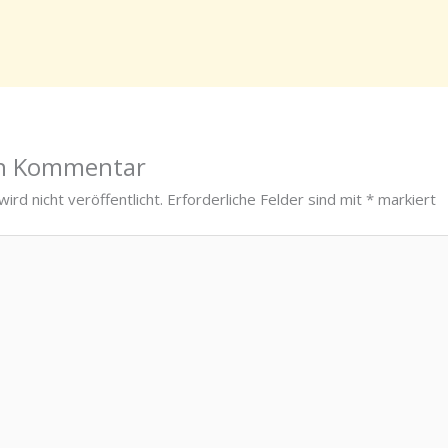
en Kommentar
ird nicht veröffentlicht.
Erforderliche Felder sind mit
*
markiert