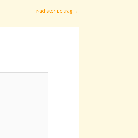
Nächster Beitrag
→