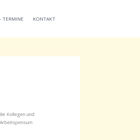
 – TERMINE
KONTAKT
 die Kollegen und
 Arbeitspensum