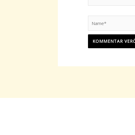
Name*