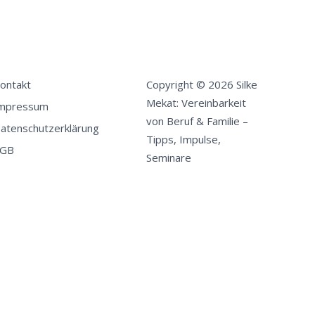
ontakt
Copyright © 2026 Silke
Mekat: Vereinbarkeit
mpressum
von Beruf & Familie –
atenschutzerklärung
Tipps, Impulse,
GB
Seminare