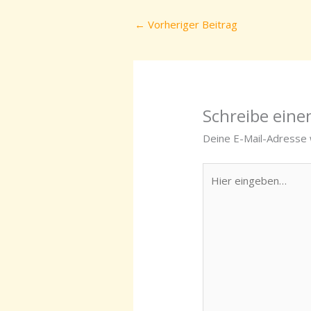
←
Vorheriger Beitrag
Schreibe ein
Deine E-Mail-Adresse w
Hier
eingeben…