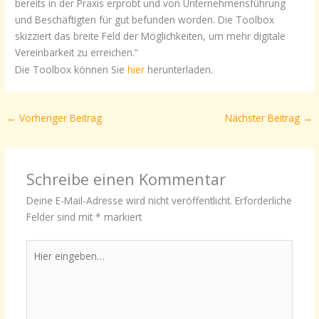
bereits in der Praxis erprobt und von Unternehmensführung
und Beschäftigten für gut befunden worden. Die Toolbox
skizziert das breite Feld der Möglichkeiten, um mehr digitale
Vereinbarkeit zu erreichen.“
Die Toolbox können Sie
hier
herunterladen.
←
Vorheriger Beitrag
Nächster Beitrag
→
Schreibe einen Kommentar
Deine E-Mail-Adresse wird nicht veröffentlicht.
Erforderliche
Felder sind mit
*
markiert
Hier
eingeben…