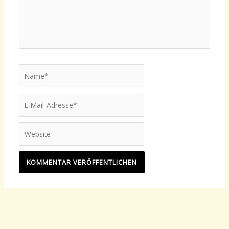
Name*
E-
Mail-
Adresse*
Website