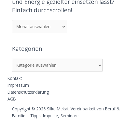
und Energie gezielter einsetzen lässt?
Einfach durchscrollen!
Kategorien
Kontakt
Impressum
Datenschutzerklärung
AGB
Copyright © 2026 Silke Mekat: Vereinbarkeit von Beruf &
Familie – Tipps, Impulse, Seminare