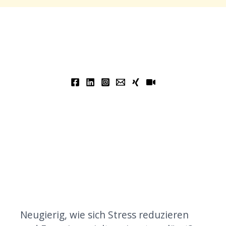
Neugierig, wie sich Stress reduzieren