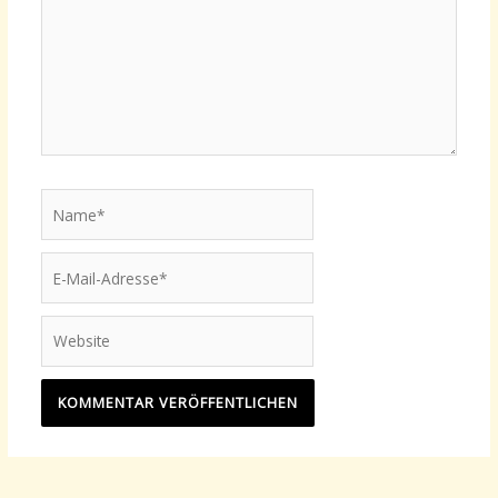
Name*
E-
Mail-
Adresse*
Website