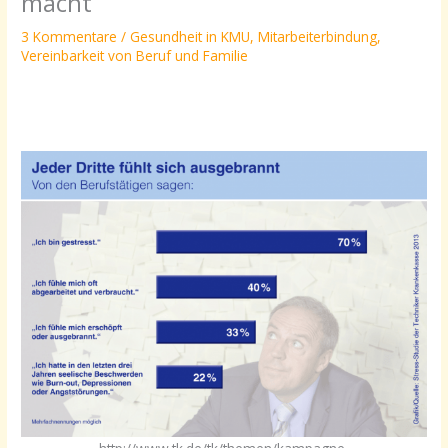
macht
3 Kommentare
/
Gesundheit in KMU
,
Mitarbeiterbindung
,
Vereinbarkeit von Beruf und Familie