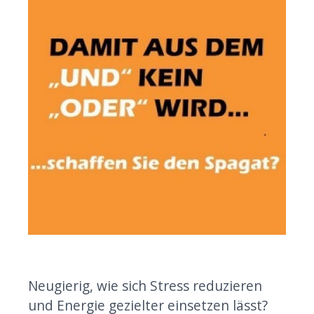
Neugierig, wie sich Stress reduzieren
und Energie gezielter einsetzen lässt?