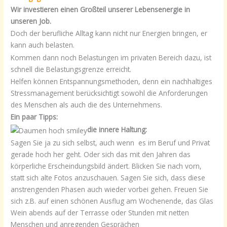
Wir investieren einen Großteil unserer Lebensenergie in
unseren Job.
Doch der berufliche Alltag kann nicht nur Energien bringen, er
kann auch belasten.
Kommen dann noch Belastungen im privaten Bereich dazu, ist
schnell die Belastungsgrenze erreicht.
Helfen können Entspannungsmethoden, denn ein nachhaltiges
Stressmanagement berücksichtigt sowohl die Anforderungen
des Menschen als auch die des Unternehmens.
Ein paar Tipps:
die innere Haltung:
Sagen Sie ja zu sich selbst, auch wenn es im Beruf und Privat
gerade hoch her geht. Oder sich das mit den Jahren das
körperliche Erscheindungsbild ändert. Blicken Sie nach vorn,
statt sich alte Fotos anzuschauen. Sagen Sie sich, dass diese
anstrengenden Phasen auch wieder vorbei gehen. Freuen Sie
sich z.B. auf einen schönen Ausflug am Wochenende, das Glas
Wein abends auf der Terrasse oder Stunden mit netten
Menschen und anregenden Gesprächen