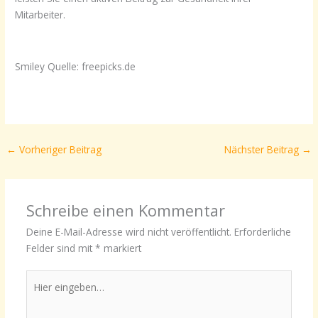
Mitarbeiter.
Smiley Quelle: freepicks.de
←
Vorheriger Beitrag
Nächster Beitrag
→
Schreibe einen Kommentar
Deine E-Mail-Adresse wird nicht veröffentlicht.
Erforderliche
Felder sind mit
*
markiert
Hier
eingeben…