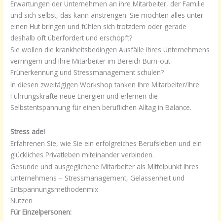
Erwartungen der Unternehmen an ihre Mitarbeiter, der Familie
und sich selbst, das kann anstrengen. Sie möchten alles unter
einen Hut bringen und fühlen sich trotzdem oder gerade
deshalb oft überfordert und erschöpft?
Sie wollen die krankheitsbedingen Ausfälle Ihres Unternehmens
verringern und Ihre Mitarbeiter im Bereich Burn-out-
Früherkennung und Stressmanagement schulen?
In diesen zweitägigen Workshop tanken Ihre Mitarbeiter/Ihre
Führungskräfte neue Energien und erlernen die
Selbstentspannung für einen beruflichen Alltag in Balance.
Stress ade!
Erfahrenen Sie, wie Sie ein erfolgreiches Berufsleben und ein
glückliches Privatleben miteinander verbinden.
Gesunde und ausgeglichene Mitarbeiter als Mittelpunkt Ihres
Unternehmens – Stressmanagement, Gelassenheit und
Entspannungsmethodenmix
Nutzen
Für Einzelpersonen: