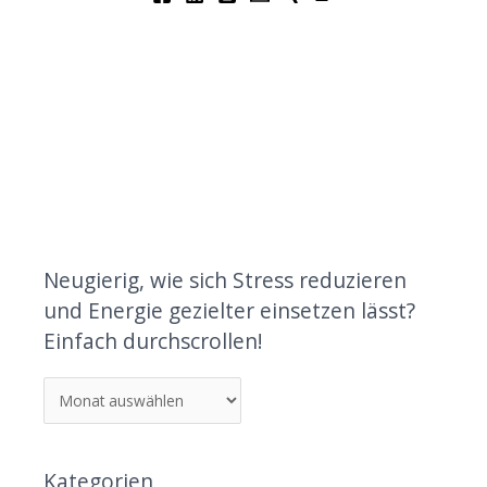
Neugierig, wie sich Stress reduzieren
und Energie gezielter einsetzen lässt?
Einfach durchscrollen!
Kategorien