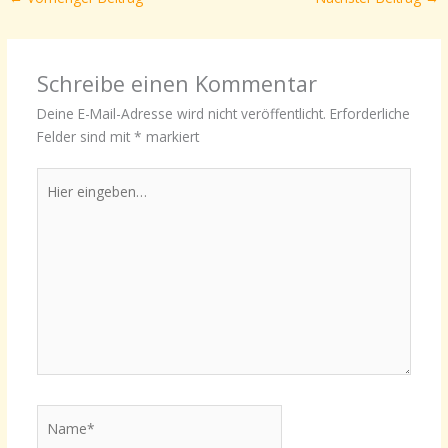
Schreibe einen Kommentar
Deine E-Mail-Adresse wird nicht veröffentlicht.
Erforderliche
Felder sind mit
*
markiert
Hier
eingeben…
Name*