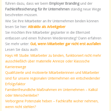
führen dazu, dass wir beim
Employer Branding
und der
Fachkräftesicherung für Ihr Unternehmen
ständig neue Wege
beschreiten müssen.
Wie Sie Ihre Mitarbeiter an Ihr Unternehmen binden können
lesen Sie hier:
Attraktiv als Arbeitgeber
Sie möchten Ihre Mitarbeiter geplanter in die Elternzeit
entlassen und einen früheren Wiedereinstieg? Dann erfahren
Sie mehr unter:
Gut, wenn Mitarbeiter gar nicht erst ausfallen
Lesen Sie dazu auch:
Hays HR Studie: Mitarbeiter zu binden, funktioniert nicht mehr
ausschließlich über materielle Anreize oder klassische
Karrierewege
Qualifizierte und motivierte Mitarbeiterinnen und Mitarbeiter
sind für unsere regionalen Unternehmen ein entscheidender
Erfolgsfaktor
Familienfreundliche Maßnahmen im Unternehmen – Kalkül
oder Menschenliebe?
Verborgene Potenziale heben – Fachkräfte woher nehmen,
wenn nicht stehlen?