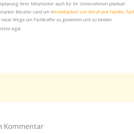
nplanung Ihrer Mitarbeiter auch für Ihr Unternehmen planbar!
 starker Berater rund um V
ereinbarkeit von Beruf und Familie, Fa
neue Wege um Fachkräfte zu gewinnen und zu binden.
en Kommentar