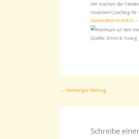
Wir machen die Familie
Soulution Coaching Ihr
Gesundheit in KMUs
– 
Quelle: Ernst & Young
←
Vorheriger Beitrag
Schreibe ein