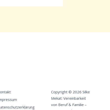
ontakt
Copyright © 2026 Silke
Mekat: Vereinbarkeit
mpressum
von Beruf & Familie –
atenschutzerklärung