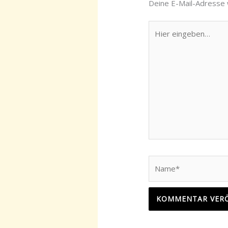
Deine E-Mail-Adresse w
Hier
eingeben…
Name*