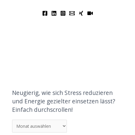
Neugierig, wie sich Stress reduzieren
und Energie gezielter einsetzen lässt?
Einfach durchscrollen!