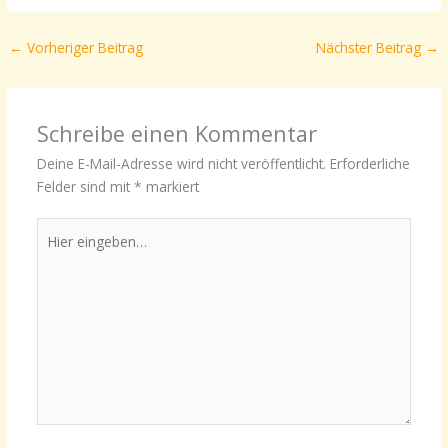
←
Vorheriger Beitrag
Nächster Beitrag
→
Schreibe einen Kommentar
Deine E-Mail-Adresse wird nicht veröffentlicht.
Erforderliche
Felder sind mit
*
markiert
Hier
eingeben…