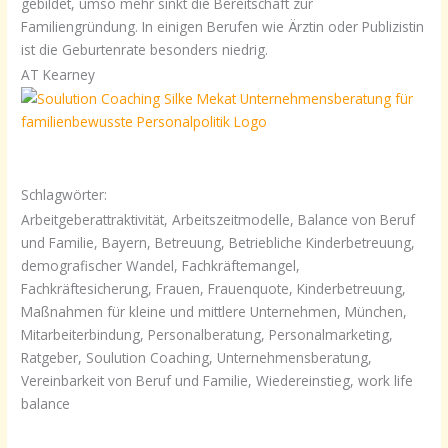
gebildet, umso mehr sinkt die Bereitschaft zur
Familiengründung. In einigen Berufen wie Ärztin oder Publizistin
ist die Geburtenrate besonders niedrig.
AT Kearney
Schlagwörter:
Arbeitgeberattraktivität, Arbeitszeitmodelle, Balance von Beruf
und Familie, Bayern, Betreuung, Betriebliche Kinderbetreuung,
demografischer Wandel, Fachkräftemangel,
Fachkräftesicherung, Frauen, Frauenquote, Kinderbetreuung,
Maßnahmen für kleine und mittlere Unternehmen, München,
Mitarbeiterbindung, Personalberatung, Personalmarketing,
Ratgeber, Soulution Coaching, Unternehmensberatung,
Vereinbarkeit von Beruf und Familie, Wiedereinstieg, work life
balance