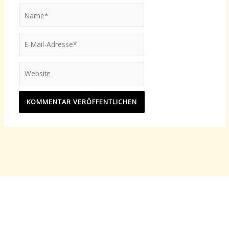
Name*
E-
Mail-
Adresse*
Website