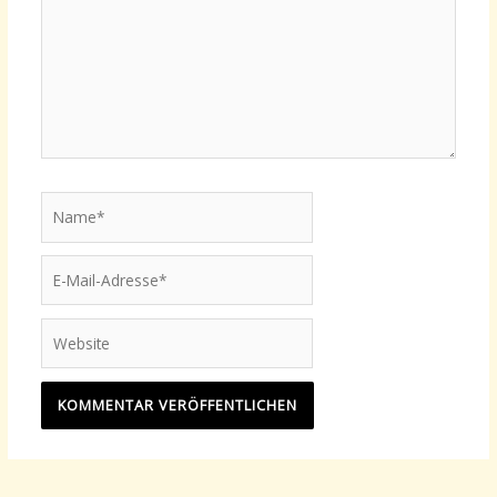
Name*
E-
Mail-
Adresse*
Website