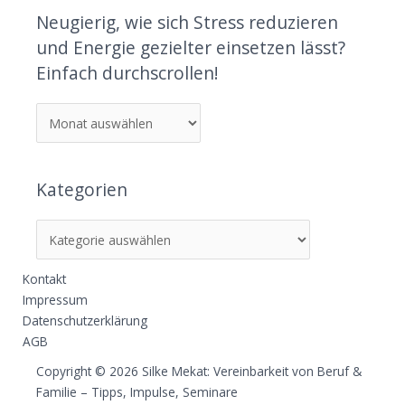
Neugierig, wie sich Stress reduzieren
und Energie gezielter einsetzen lässt?
Einfach durchscrollen!
Kategorien
Kontakt
Impressum
Datenschutzerklärung
AGB
Copyright © 2026 Silke Mekat: Vereinbarkeit von Beruf &
Familie – Tipps, Impulse, Seminare