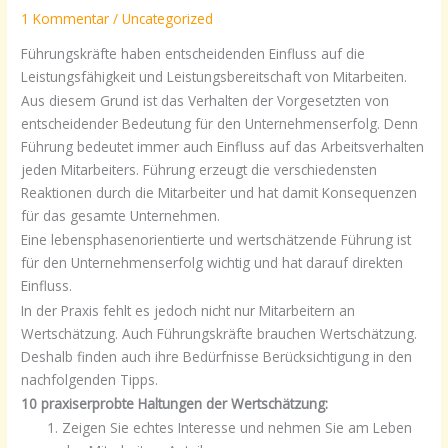
1 Kommentar
/
Uncategorized
Führungskräfte haben entscheidenden Einfluss auf die
Leistungsfähigkeit und Leistungsbereitschaft von Mitarbeiten.
Aus diesem Grund ist das Verhalten der Vorgesetzten von
entscheidender Bedeutung für den Unternehmenserfolg. Denn
Führung bedeutet immer auch Einfluss auf das Arbeitsverhalten
jeden Mitarbeiters. Führung erzeugt die verschiedensten
Reaktionen durch die Mitarbeiter und hat damit Konsequenzen
für das gesamte Unternehmen.
Eine lebensphasenorientierte und wertschätzende Führung ist
für den Unternehmenserfolg wichtig und hat darauf direkten
Einfluss.
In der Praxis fehlt es jedoch nicht nur Mitarbeitern an
Wertschätzung. Auch Führungskräfte brauchen Wertschätzung.
Deshalb finden auch ihre Bedürfnisse Berücksichtigung in den
nachfolgenden Tipps.
10 praxiserprobte Haltungen der Wertschätzung:
Zeigen Sie echtes Interesse und nehmen Sie am Leben