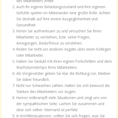
des Mitarbeiters Anteil
Auch Ihr eigener Belastungszustand und Ihre eigenen
Gefühle spielen im Miteinander eine große Rolle. Achten
Sie deshalb auf Ihre innere Ausgeglichenheit und
Gesundheit.
Hören Sie aufmerksam zu und versuchen Sie Ihren
Mitarbeiter zu verstehen, bzw. seine Fragen,
Anregungen, Bedürfnisse zu verstehen.
Reden Sie nicht vor anderen negativ über einen Kollegen
oder Mitarbeiter.
Haben Sie Geduld mit ihren eignen Fortschritten und dem
Wachstumstempo Ihres Mitarbeiters.
Als Vorgesetzter geben Sie klar die Richtung vor, bleiben
Sie dabei freundlich.
Nicht nur Schwächen zählen. Halten Sie sich bewusst die
Stärken des Mitarbeiters vor Augen.
Humor entkrampft viele Situationen und zeigt uns von
der sympathischen Seite. Lachen Sie zusammen und
über sich selber. Niemand ist perfekt.
In Konfliktsituationen, sollten Sie sich fragen, was Sie