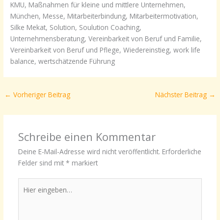
KMU, Maßnahmen für kleine und mittlere Unternehmen,
München, Messe, Mitarbeiterbindung, Mitarbeitermotivation,
Silke Mekat, Solution, Soulution Coaching,
Unternehmensberatung, Vereinbarkeit von Beruf und Familie,
Vereinbarkeit von Beruf und Pflege, Wiedereinstieg, work life
balance, wertschätzende Führung
←
Vorheriger Beitrag
Nächster Beitrag
→
Schreibe einen Kommentar
Deine E-Mail-Adresse wird nicht veröffentlicht.
Erforderliche
Felder sind mit
*
markiert
Hier
eingeben…