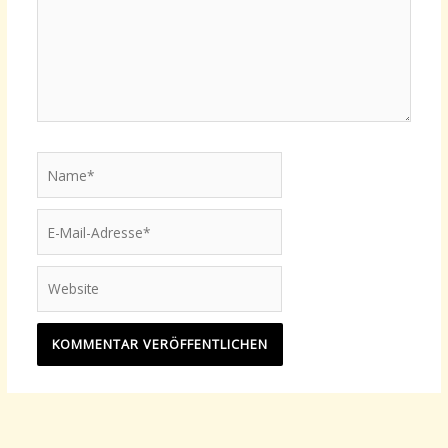
Name*
E-
Mail-
Adresse*
Website