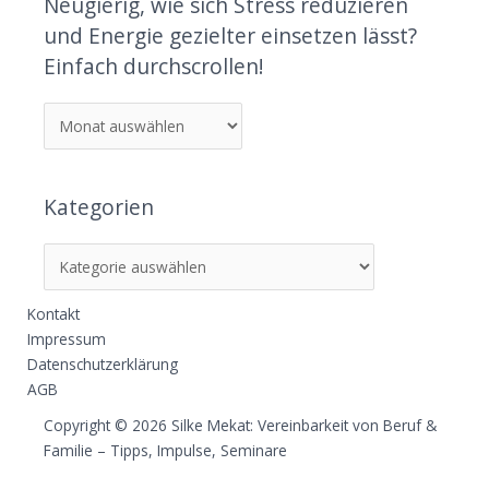
Neugierig, wie sich Stress reduzieren
und Energie gezielter einsetzen lässt?
Einfach durchscrollen!
Kategorien
Kontakt
Impressum
Datenschutzerklärung
AGB
Copyright © 2026 Silke Mekat: Vereinbarkeit von Beruf &
Familie – Tipps, Impulse, Seminare