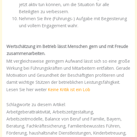
jetzt aktiv tun können, um die Situation für alle
Beteiligten zu verbessern.
Nehmen Sie Ihre (Führungs-) Aufgabe mit Begeisterung
und vollem Engagement wahr.
Wertschätzung im Betrieb lässt Menschen gern und mit Freude
zusammenarbeiten.
Mit vergleichsweise geringem Aufwand lässt sich so eine große
Wirkung bei Führungskräften und Mitarbeitern entfalten. Gerade
Motivation und Gesundheit der Beschäftigten profitieren und
damit wichtige Stützen der betrieblichen Leistungsfähigkeit.
Lesen Sie hier weiter
Keine Kritik ist ein Lob
Schlagworte zu diesem Artikel:
Arbeitgeberattraktivität, Arbeitszeitgestaltung,
Arbeitszeitmodelle, Balance von Beruf und Familie, Bayern,
Beratung, Fachkräftesicherung, Familienbewusstes Führen,
Förderung, haushaltsnahe Dienstleistungen, Kinderbetreuung,