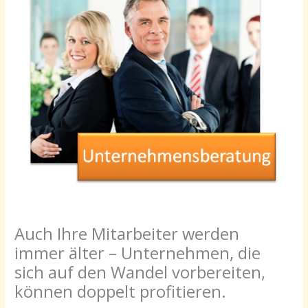
Auch Ihre Mitarbeiter werden
immer älter – Unternehmen, die
sich auf den Wandel vorbereiten,
können doppelt profitieren.