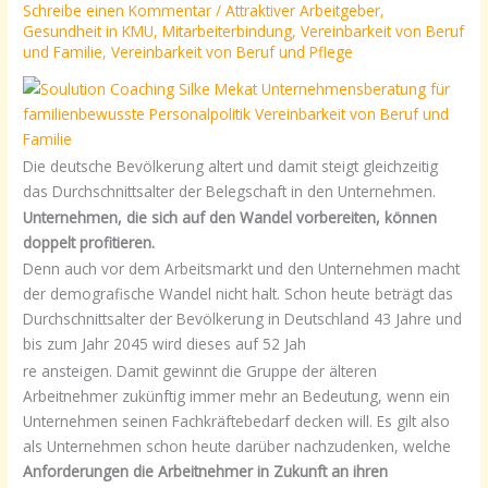
Schreibe einen Kommentar
/
Attraktiver Arbeitgeber
,
Gesundheit in KMU
,
Mitarbeiterbindung
,
Vereinbarkeit von Beruf
und Familie
,
Vereinbarkeit von Beruf und Pflege
Die deutsche Bevölkerung altert und damit steigt gleichzeitig
das Durchschnittsalter der Belegschaft in den Unternehmen.
Unternehmen, die sich auf den Wandel vorbereiten, können
doppelt profitieren.
Denn auch vor dem Arbeitsmarkt und den Unternehmen macht
der demografische Wandel nicht halt. Schon heute beträgt das
Durchschnittsalter der Bevölkerung in Deutschland 43 Jahre und
bis zum Jahr 2045 wird dieses auf 52 Jah
re ansteigen. Damit gewinnt die Gruppe der älteren
Arbeitnehmer zukünftig immer mehr an Bedeutung, wenn ein
Unternehmen seinen Fachkräftebedarf decken will. Es gilt also
als Unternehmen schon heute darüber nachzudenken, welche
Anforderungen die Arbeitnehmer in Zukunft an ihren