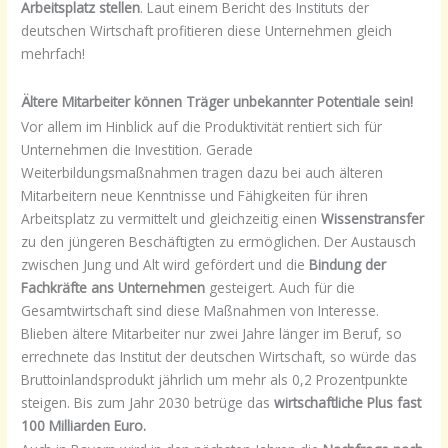
Arbeitsplatz stellen
. Laut einem Bericht des Instituts der
deutschen Wirtschaft profitieren diese Unternehmen gleich
mehrfach!
Ältere Mitarbeiter können Träger unbekannter Potentiale
sein!
Vor allem im Hinblick auf die Produktivität rentiert sich für
Unternehmen die Investition. Gerade
Weiterbildungsmaßnahmen tragen dazu bei auch älteren
Mitarbeitern neue Kenntnisse und Fähigkeiten für ihren
Arbeitsplatz zu vermittelt und gleichzeitig einen
Wissenstransfer
zu den jüngeren Beschäftigten zu ermöglichen. Der Austausch
zwischen Jung und Alt wird gefördert und die
Bindung der
Fachkräfte ans Unternehmen
gesteigert. Auch für die
Gesamtwirtschaft sind diese Maßnahmen von Interesse.
Blieben ältere Mitarbeiter nur zwei Jahre länger im Beruf, so
errechnete das Institut der deutschen Wirtschaft, so würde das
Bruttoinlandsprodukt jährlich um mehr als 0,2 Prozentpunkte
steigen. Bis zum Jahr 2030 betrüge das
wirtschaftliche Plus fast
100 Milliarden Euro.