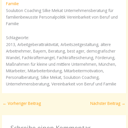
Soulution Coaching Silke Mekat Unternehmensberatung für
familienbewusste Personalpolitik Vereinbarkeit von Beruf und
Familie
Schlagworte:
2013, Arbeitgeberattraktivität, Arbeitszeitgestaltung, ältere
Arbeitnehmer, Bayern, Beratung, best ager, demografischer
Wandel, Fachkräftemangel, Fachkräftesicherung, Förderung,
Maßnahmen für kleine und mittlere Unternehmen, München,
Mitarbeiter, Mitarbeiterbindung, Mitarbeitermotivation,
Personalberatung, Silke Mekat, Soulution Coaching,
Unternehmensberatung, Vereinbarkeit von Beruf und Familie
←
Vorheriger Beitrag
Nächster Beitrag
→
Schreibe einen Kommentar