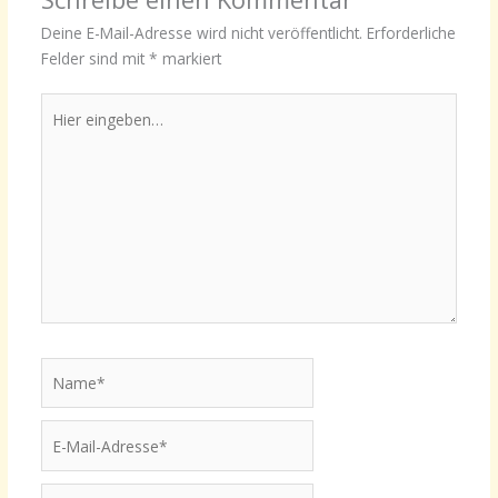
Deine E-Mail-Adresse wird nicht veröffentlicht.
Erforderliche
Felder sind mit
*
markiert
Hier
eingeben…
Name*
E-
Mail-
Adresse*
Website