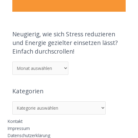
Neugierig, wie sich Stress reduzieren
und Energie gezielter einsetzen lässt?
Einfach durchscrollen!
Kategorien
Kontakt
Impressum
Datenschutzerklärung