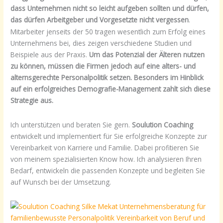
dass Unternehmen nicht so leicht aufgeben sollten und dürfen,
das dürfen Arbeitgeber und Vorgesetzte nicht vergessen
.
Mitarbeiter jenseits der 50 tragen wesentlich zum Erfolg eines
Unternehmens bei, dies zeigen verschiedene Studien und
Beispiele aus der Praxis.
Um das Potenzial der Älteren nutzen
zu können, müssen die Firmen jedoch auf eine alters- und
alternsgerechte Personalpolitik setzen. Besonders im Hinblick
auf ein erfolgreiches Demografie-Management zahlt sich diese
Strategie aus.
Ich unterstützen und beraten Sie gern.
Soulution Coaching
entwickelt und implementiert für Sie erfolgreiche Konzepte zur
Vereinbarkeit von Karriere und Familie. Dabei profitieren Sie
von meinem spezialisierten Know how. Ich analysieren Ihren
Bedarf, entwickeln die passenden Konzepte und begleiten Sie
auf Wunsch bei der Umsetzung.