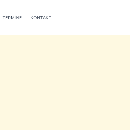
 – TERMINE
KONTAKT