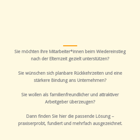
Sie möchten Ihre Mitarbeiter*innen beim Wiedereinstieg
nach der Elternzeit gezielt unterstützen?
Sie wünschen sich planbare Rückkehrzeiten und eine
stärkere Bindung ans Unternehmen?
Sie wollen als familienfreundlicher und attraktiver
Arbeitgeber überzeugen?
Dann finden Sie hier die passende Lösung –
praxiserprobt, fundiert und mehrfach ausgezeichnet.