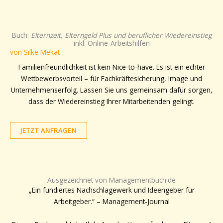
Buch:
Elternzeit, Elterngeld Plus und beruflicher Wiedereinstieg
inkl. Online-Arbeitshilfen
von Silke Mekat
Familienfreundlichkeit ist kein Nice-to-have. Es ist ein echter
Wettbewerbsvorteil – für Fachkräftesicherung, Image und
Unternehmenserfolg. Lassen Sie uns gemeinsam dafür sorgen,
dass der Wiedereinstieg Ihrer Mitarbeitenden gelingt.
JETZT ANFRAGEN
Ausgezeichnet von Managementbuch.de
„Ein fundiertes Nachschlagewerk und Ideengeber für
Arbeitgeber.“ – Management-Journal