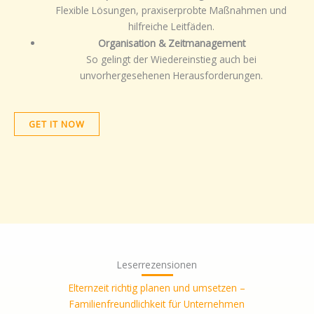
Flexible Lösungen, praxiserprobte Maßnahmen und
hilfreiche Leitfäden.
Organisation & Zeitmanagement
So gelingt der Wiedereinstieg auch bei
unvorhergesehenen Herausforderungen.
GET IT NOW
Leserrezensionen
Elternzeit richtig planen und umsetzen –
Familienfreundlichkeit für Unternehmen