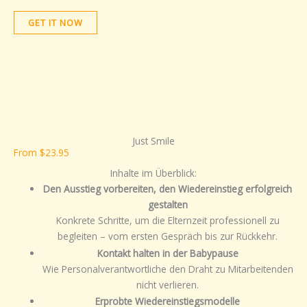
GET IT NOW
Just Smile
From $23.95
Inhalte im Überblick:
Den Ausstieg vorbereiten, den Wiedereinstieg erfolgreich
gestalten
Konkrete Schritte, um die Elternzeit professionell zu
begleiten – vom ersten Gespräch bis zur Rückkehr.
Kontakt halten in der Babypause
Wie Personalverantwortliche den Draht zu Mitarbeitenden
nicht verlieren.
Erprobte Wiedereinstiegsmodelle