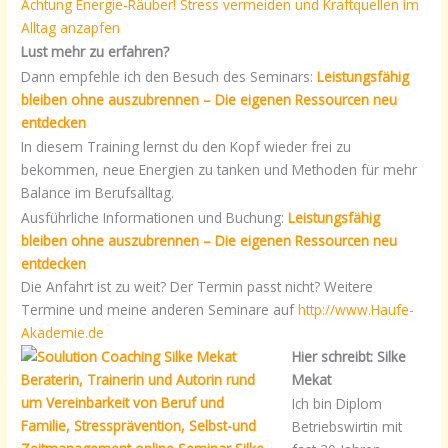
Achtung Energie-Räuber! Stress vermeiden und Kraftquellen im
Alltag anzapfen
Lust mehr zu erfahren?
Dann empfehle ich den Besuch des Seminars:
Leistungsfähig
bleiben ohne auszubrennen – Die eigenen Ressourcen neu
entdecken
In diesem Training lernst du den Kopf wieder frei zu
bekommen, neue Energien zu tanken und Methoden für mehr
Balance im Berufsalltag.
Ausführliche Informationen und Buchung:
Leistungsfähig
bleiben ohne auszubrennen – Die eigenen Ressourcen neu
entdecken
Die Anfahrt ist zu weit? Der Termin passt nicht? Weitere
Termine und meine anderen Seminare auf
http://www.Haufe-
Akademie.de
Hier schreibt: Silke
Mekat
Ich bin Diplom
Betriebswirtin mit