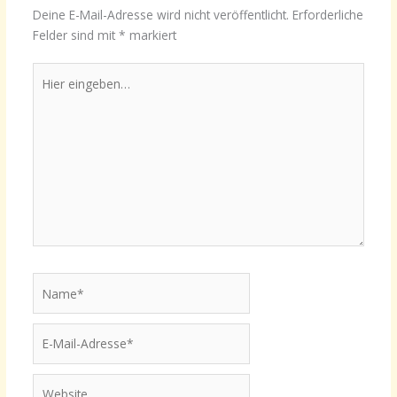
Deine E-Mail-Adresse wird nicht veröffentlicht.
Erforderliche
Felder sind mit
*
markiert
Hier
eingeben…
Name*
E-
Mail-
Adresse*
Website