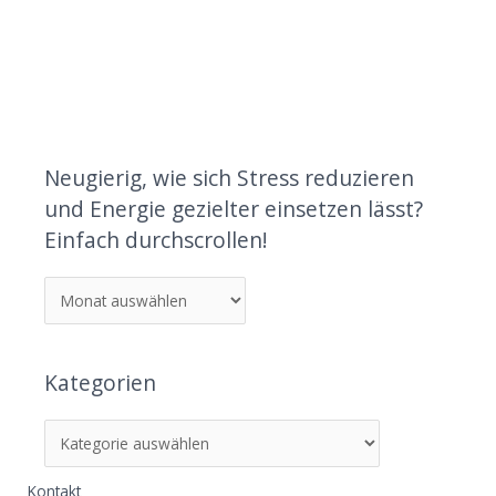
Neugierig, wie sich Stress reduzieren
und Energie gezielter einsetzen lässt?
Einfach durchscrollen!
Kategorien
Kontakt