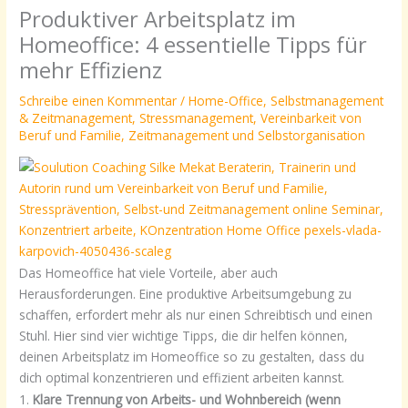
Produktiver Arbeitsplatz im
Homeoffice: 4 essentielle Tipps für
mehr Effizienz
Schreibe einen Kommentar
/
Home-Office
,
Selbstmanagement
& Zeitmanagement
,
Stressmanagement
,
Vereinbarkeit von
Beruf und Familie
,
Zeitmanagement und Selbstorganisation
Das Homeoffice hat viele Vorteile, aber auch
Herausforderungen. Eine produktive Arbeitsumgebung zu
schaffen, erfordert mehr als nur einen Schreibtisch und einen
Stuhl. Hier sind vier wichtige Tipps, die dir helfen können,
deinen Arbeitsplatz im Homeoffice so zu gestalten, dass du
dich optimal konzentrieren und effizient arbeiten kannst.
1.
Klare Trennung von Arbeits- und Wohnbereich (wenn