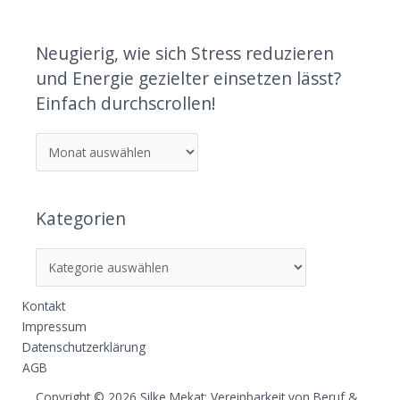
Neugierig, wie sich Stress reduzieren
und Energie gezielter einsetzen lässt?
Einfach durchscrollen!
Kategorien
Kontakt
Impressum
Datenschutzerklärung
AGB
Copyright © 2026 Silke Mekat: Vereinbarkeit von Beruf &