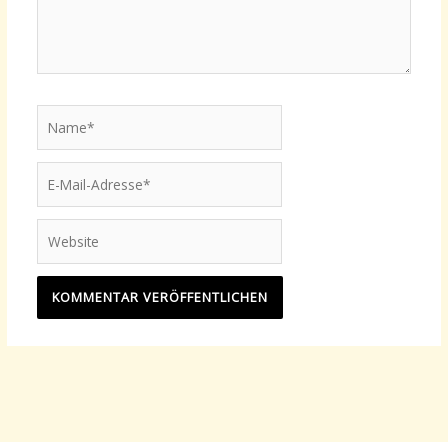
Name*
E-
Mail-
Adresse*
Website