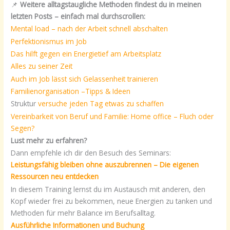
📌
Weitere alltagstaugliche Methoden findest du in meinen
letzten Posts – einfach mal durchscrollen:
Mental load – nach der Arbeit schnell abschalten
Perfektionismus im Job
Das hilft gegen ein Energietief am Arbeitsplatz
Alles zu seiner Zeit
Auch im Job lässt sich Gelassenheit trainieren
Familienorganisation –Tipps & Ideen
Struktur
versuche jeden Tag etwas zu schaffen
Vereinbarkeit von Beruf und Familie: Home office – Fluch oder
Segen?
Lust mehr zu erfahren?
Dann empfehle ich dir den Besuch des Seminars:
Leistungsfähig bleiben ohne auszubrennen – Die eigenen
Ressourcen neu entdecken
In diesem Training lernst du im Austausch mit anderen, den
Kopf wieder frei zu bekommen, neue Energien zu tanken und
Methoden für mehr Balance im Berufsalltag.
Ausführliche Informationen und Buchung