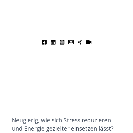
Neugierig, wie sich Stress reduzieren
und Energie gezielter einsetzen lässt?