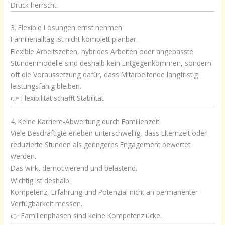
Druck herrscht.
3. Flexible Lösungen ernst nehmen
Familienalltag ist nicht komplett planbar.
Flexible Arbeitszeiten, hybrides Arbeiten oder angepasste
Stundenmodelle sind deshalb kein Entgegenkommen, sondern
oft die Voraussetzung dafür, dass Mitarbeitende langfristig
leistungsfähig bleiben.
👉 Flexibilität schafft Stabilität.
4. Keine Karriere-Abwertung durch Familienzeit
Viele Beschäftigte erleben unterschwellig, dass Elternzeit oder
reduzierte Stunden als geringeres Engagement bewertet
werden.
Das wirkt demotivierend und belastend.
Wichtig ist deshalb:
Kompetenz, Erfahrung und Potenzial nicht an permanenter
Verfügbarkeit messen.
👉 Familienphasen sind keine Kompetenzlücke.