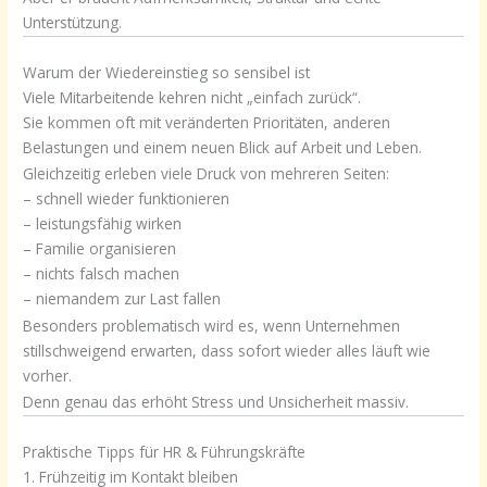
Unterstützung.
Warum der Wiedereinstieg so sensibel ist
Viele Mitarbeitende kehren nicht „einfach zurück“.
Sie kommen oft mit veränderten Prioritäten, anderen
Belastungen und einem neuen Blick auf Arbeit und Leben.
Gleichzeitig erleben viele Druck von mehreren Seiten:
– schnell wieder funktionieren
– leistungsfähig wirken
– Familie organisieren
– nichts falsch machen
– niemandem zur Last fallen
Besonders problematisch wird es, wenn Unternehmen
stillschweigend erwarten, dass sofort wieder alles läuft wie
vorher.
Denn genau das erhöht Stress und Unsicherheit massiv.
Praktische Tipps für HR & Führungskräfte
1. Frühzeitig im Kontakt bleiben