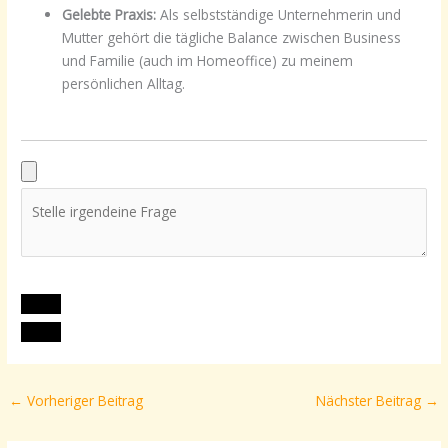
Gelebte Praxis:
Als selbstständige Unternehmerin und
Mutter gehört die tägliche Balance zwischen Business
und Familie (auch im Homeoffice) zu meinem
persönlichen Alltag.
←
Vorheriger Beitrag
Nächster Beitrag
→