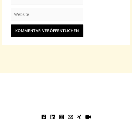
Mail-
Adresse*
Website