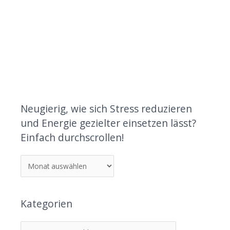
Neugierig, wie sich Stress reduzieren
und Energie gezielter einsetzen lässt?
Einfach durchscrollen!
Kategorien