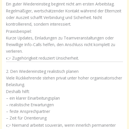
Ein guter Wiedereinstieg beginnt nicht am ersten Arbeitstag.
Regelmäßiger, wertschätzender Kontakt während der Elternzeit
oder Auszeit schafft Verbindung und Sicherheit. Nicht
kontrollierend, sondern interessiert.
Praxisbeispiel:
Kurze Updates, Einladungen zu Teamveranstaltungen oder
freiwillige Info-Calls helfen, den Anschluss nicht komplett zu
verlieren.
👉 Zugehörigkeit reduziert Unsicherheit.
2. Den Wiedereinstieg realistisch planen
Viele Rückkehrende stehen privat unter hoher organisatorischer
Belastung.
Deshalb hilft:
– ein klarer Einarbeitungsplan
– realistische Erwartungen
– feste Ansprechpartner
– Zeit für Orientierung
👉 Niemand arbeitet souverän, wenn innerlich permanenter