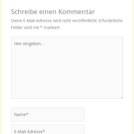
Schreibe einen Kommentar
Deine E-Mail-Adresse wird nicht veröffentlicht.
Erforderliche
Felder sind mit
*
markiert
Hier
eingeben…
Name*
E-