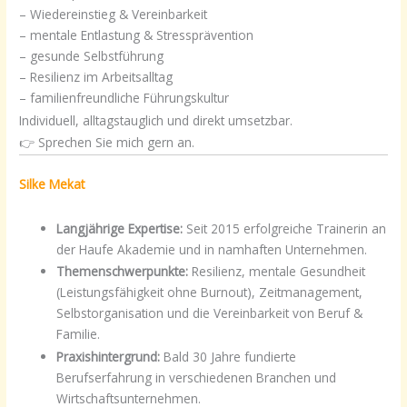
– Wiedereinstieg & Vereinbarkeit
– mentale Entlastung & Stressprävention
– gesunde Selbstführung
– Resilienz im Arbeitsalltag
– familienfreundliche Führungskultur
Individuell, alltagstauglich und direkt umsetzbar.
👉 Sprechen Sie mich gern an.
Silke Mekat
Langjährige Expertise:
Seit 2015 erfolgreiche Trainerin an
der Haufe Akademie und in namhaften Unternehmen.
Themenschwerpunkte:
Resilienz, mentale Gesundheit
(Leistungsfähigkeit ohne Burnout), Zeitmanagement,
Selbstorganisation und die Vereinbarkeit von Beruf &
Familie.
Praxishintergrund:
Bald 30 Jahre fundierte
Berufserfahrung in verschiedenen Branchen und
Wirtschaftsunternehmen.