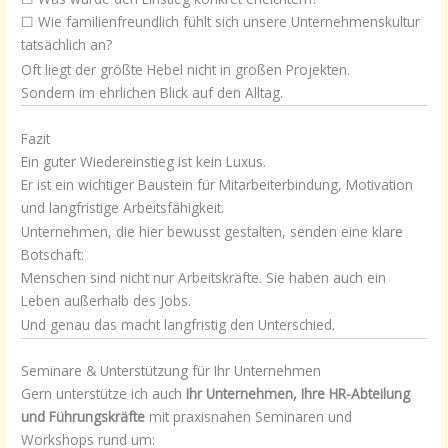
☐ Wie familienfreundlich fühlt sich unsere Unternehmenskultur
tatsächlich an?
Oft liegt der größte Hebel nicht in großen Projekten.
Sondern im ehrlichen Blick auf den Alltag.
Fazit
Ein guter Wiedereinstieg ist kein Luxus.
Er ist ein wichtiger Baustein für Mitarbeiterbindung, Motivation
und langfristige Arbeitsfähigkeit.
Unternehmen, die hier bewusst gestalten, senden eine klare
Botschaft:
Menschen sind nicht nur Arbeitskräfte. Sie haben auch ein
Leben außerhalb des Jobs.
Und genau das macht langfristig den Unterschied.
Seminare & Unterstützung für Ihr Unternehmen
Gern unterstütze ich auch
Ihr Unternehmen, Ihre HR-Abteilung
und Führungskräfte
mit praxisnahen Seminaren und
Workshops rund um: