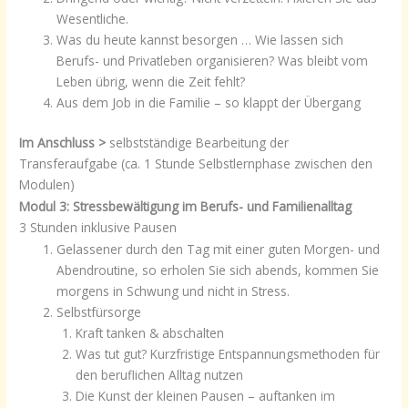
Wesentliche.
Was du heute kannst besorgen … Wie lassen sich
Berufs- und Privatleben organisieren? Was bleibt vom
Leben übrig, wenn die Zeit fehlt?
Aus dem Job in die Familie – so klappt der Übergang
Im Anschluss >
selbstständige Bearbeitung der
Transferaufgabe (ca. 1 Stunde Selbstlernphase zwischen den
Modulen)
Modul 3:
Stressbewältigung im Berufs- und Familienalltag
3 Stunden inklusive Pausen
Gelassener durch den Tag mit einer guten Morgen- und
Abendroutine, so erholen Sie sich abends, kommen Sie
morgens in Schwung und nicht in Stress.
Selbstfürsorge
Kraft tanken & abschalten
Was tut gut? Kurzfristige Entspannungsmethoden für
den beruflichen Alltag nutzen
Die Kunst der kleinen Pausen – auftanken im