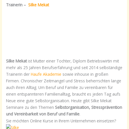
Trainerin –
Silke Mekat
Silke Mekat
ist Mutter einer Tochter, Diplom Betriebswirtin mit
mehr als 25 Jahren Berufserfahrung und seit 2014 selbständige
Trainerin der
Haufe Akademie
sowie inhouse in großen
Firmen. Chronischer Zeitmangel und Stress beherrschten lange
auch ihren Alltag. Um Beruf und Familie zu vereinbaren für
einen entspannteren Familienalltag, braucht es jeden Tag aufs
Neue eine gute Selbstorganisation. Heute gibt Silke Mekat
Seminare zu den Themen
Selbstorganisation, Stressprävention
und Vereinbarkeit von Beruf und Familie
.
Sie möchten Online Kurse in Ihrem Unternehmen einsetzen?