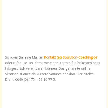
Schicken Sie eine Mail an
Kontakt (at) Soulution-Coaching.de
oder rufen Sie an, damit wir einen Termin für Ihr kostenloses
Infogespräch vereinbaren können. Das genannte online
Seminar ist auch als kürzere Variante denkbar. Der direkte
Draht: 0049 (0) 175 – 29 10 77 5.