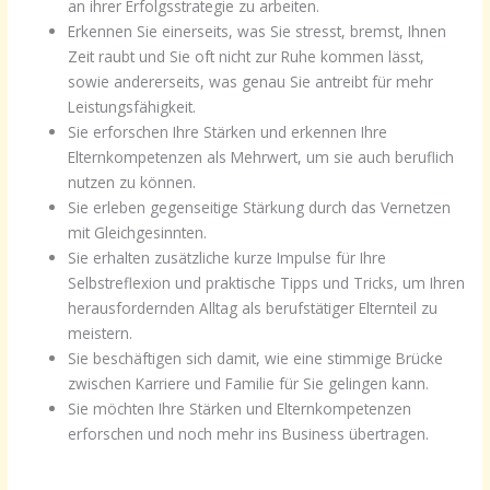
an ihrer Erfolgsstrategie zu arbeiten.
Erkennen Sie einerseits, was Sie stresst, bremst, Ihnen
Zeit raubt und Sie oft nicht zur Ruhe kommen lässt,
sowie andererseits, was genau Sie antreibt für mehr
Leistungsfähigkeit.
Sie erforschen Ihre Stärken und erkennen Ihre
Elternkompetenzen als Mehrwert, um sie auch beruflich
nutzen zu können.
Sie erleben gegenseitige Stärkung durch das Vernetzen
mit Gleichgesinnten.
Sie erhalten zusätzliche kurze Impulse für Ihre
Selbstreflexion und praktische Tipps und Tricks, um Ihren
herausfordernden Alltag als berufstätiger Elternteil zu
meistern.
Sie beschäftigen sich damit, wie eine stimmige Brücke
zwischen Karriere und Familie für Sie gelingen kann.
Sie möchten Ihre Stärken und Elternkompetenzen
erforschen und noch mehr ins Business übertragen.