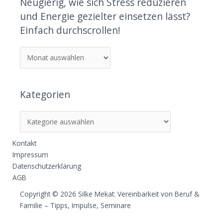
Neugierig, wie sich Stress reduzieren
und Energie gezielter einsetzen lässt?
Einfach durchscrollen!
Kategorien
Kontakt
Impressum
Datenschutzerklärung
AGB
Copyright © 2026 Silke Mekat: Vereinbarkeit von Beruf &
Familie – Tipps, Impulse, Seminare