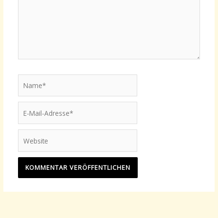
Name*
E-
Mail-
Adresse*
Website