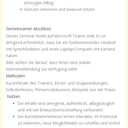
stressigen Alltag
Grenzen erkennen und bewusst setzen
Gemeinsamer Abschluss
Dieses Seminar findet auf Microsoft Teams statt. Es ist
dringend erforderlich, dass Sie ein funktionierendes Headset
mit Sprechfunktion und einen Laptop/Computer mit Kamera
haben.
Bitte achten Sie darauf, dass Ihnen eine stabile
Internetverbindung zur Verfügung steht
Methoden:
Kurzreferate des Trainers, Einzel- und Gruppenübungen,
Selbstreflexion, Plenumsdiskussion, Beispiele aus der Praxis.
Nutzen
Die Inhalte sind anregend, authentisch, alltagstauglich
und mit viel Bewusstseinsschaffung verbunden.
Die KursteilnehmerInnen lernen interaktiv, ihr Potenzial
zu erkennen, neue Möglichkeiten zu schaffen und sofort