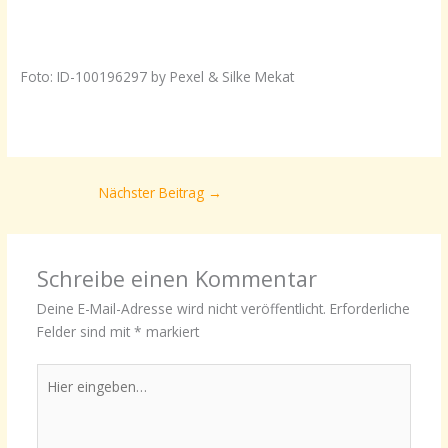
Foto: ID-100196297 by Pexel & Silke Mekat
Nächster Beitrag
→
Schreibe einen Kommentar
Deine E-Mail-Adresse wird nicht veröffentlicht.
Erforderliche
Felder sind mit
*
markiert
Hier
eingeben…