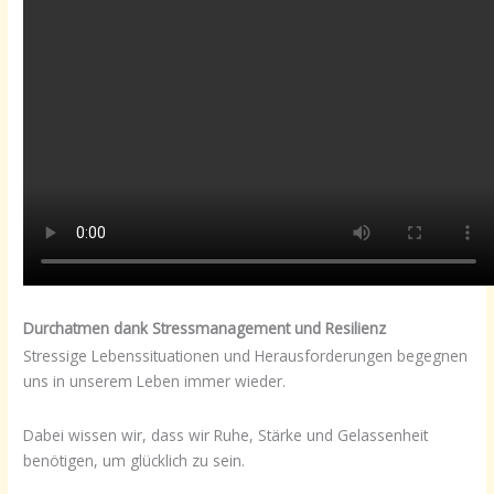
Durchatmen dank Stressmanagement und Resilienz
Stressige Lebenssituationen und Herausforderungen begegnen
uns in unserem Leben immer wieder.
Dabei wissen wir, dass wir Ruhe, Stärke und Gelassenheit
benötigen, um glücklich zu sein.