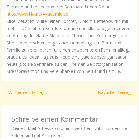
Termine und meine anderen Seminare finden Sie auf
http://www.Haufe-Akademie.de
Silke Mekat ist Mutter einer Tochter, Diplom Betriebswirtin mit
mehr als 25 Jahren Berufserfahrung und slbständige Trainerin
im Auftrag der Haufe Akademie. Chronischer Zeitmangel und
Stress beherrschten lange auch ihren Alltag. Um Beruf und
Familie zu vereinbaren für einen entspannteren Familienalltag,
braucht es jeden Tag aufs Neue eine gute Selbstorganisation,
heute gibt sie Seminare zu den Themen Selbstorganisation,
Stressprävention und Vereinbarkeit von Beruf und Familie.
←
Vorheriger Beitrag
Nächster Beitrag
→
Schreibe einen Kommentar
Deine E-Mail-Adresse wird nicht veröffentlicht.
Erforderliche
Felder sind mit
*
markiert