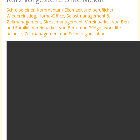
Schreibe einen Kommentar
/
Elternzeit und beruflicher
Wiedereinstieg
,
Home-Office
,
Selbstmanagement &
Zeitmanagement
,
Stressmanagement
,
Vereinbarkeit von Beruf
und Familie
,
Vereinbarkeit von Beruf und Pflege
,
work life
balance
,
Zeitmanagement und Selbstorganisation