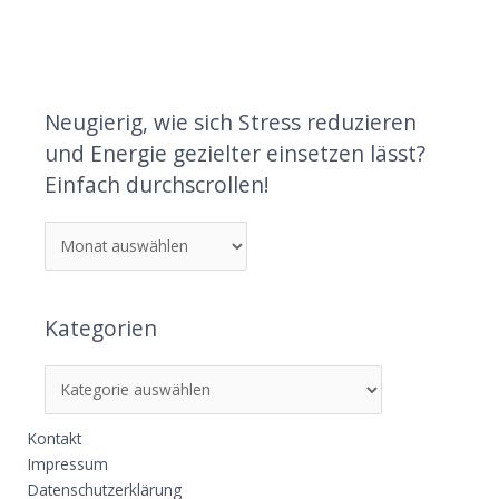
Neugierig, wie sich Stress reduzieren
und Energie gezielter einsetzen lässt?
Einfach durchscrollen!
Kategorien
Kontakt
Impressum
Datenschutzerklärung