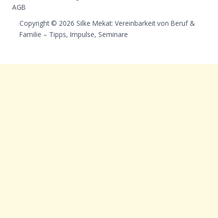
AGB
Copyright © 2026 Silke Mekat: Vereinbarkeit von Beruf &
Familie – Tipps, Impulse, Seminare