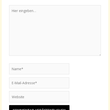
Hier
eingeben…
Name*
E-
Mail-
Adresse*
Website