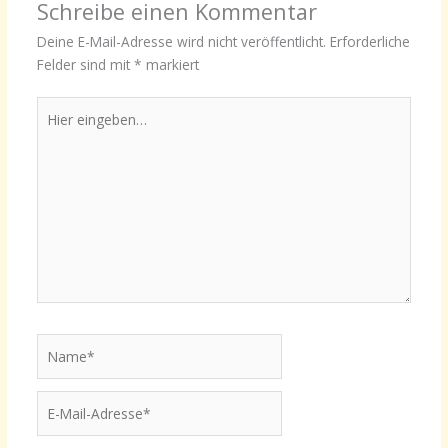
Schreibe einen Kommentar
Deine E-Mail-Adresse wird nicht veröffentlicht.
Erforderliche
Felder sind mit
*
markiert
Hier
eingeben…
Name*
E-
Mail-
Adresse*