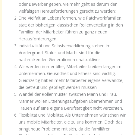
oder Bewerber geben. Vielmehr geht es darum den
vielfältigen Herausforderungen gerecht zu werden:
Eine Vielfalt an Lebensformen, wie Patchworkfamilien,
statt der bisherigen klassischen Rollenverteilung in den
Familien der Mitarbeiter führen zu ganz neuen
Herausforderungen.
Individualität und Selbstverwirklichung stehen im
Vordergrund. Status und Macht sind für die
nachrückenden Generationen unattraktiver
Wir werden immer älter, Mitarbeiter bleiben länger im
Unternehmen. Geusndheit und Fitness sind wichtig.
Gleichzeitig haben mehr Mitarbeiter eigene Verwandte,
die betreut und gepflegt werden müssen.
Wandel der Rollenmuster zwischen Mann und Frau.
Männer wollen Erziehungsaufgaben übernehmen und
Frauen auf eine eigene Berufstätigkeit nicht verzichten.
Flexibilität und Mobilität. Als Unternehmen wünschen wir
uns mobile Mitarbeiter, die zu uns kommen. Doch das
bringt neue Probleme mit sich, da die familiären