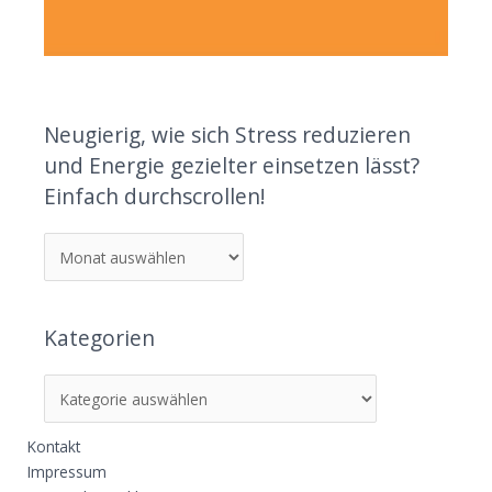
Neugierig, wie sich Stress reduzieren
und Energie gezielter einsetzen lässt?
Einfach durchscrollen!
Kategorien
Kontakt
Impressum