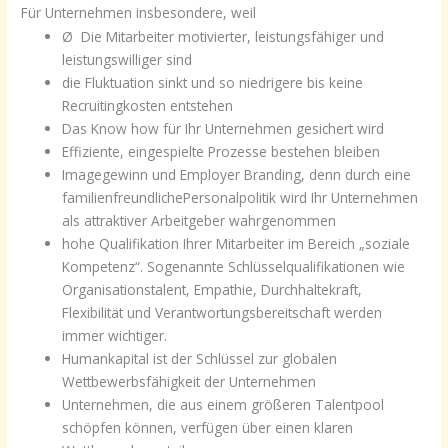
Für Unternehmen insbesondere, weil
Ø Die Mitarbeiter motivierter, leistungsfähiger und
leistungswilliger sind
die Fluktuation sinkt und so niedrigere bis keine
Recruitingkosten entstehen
Das Know how für Ihr Unternehmen gesichert wird
Effiziente, eingespielte Prozesse bestehen bleiben
Imagegewinn und Employer Branding, denn durch eine
familienfreundlichePersonalpolitik wird Ihr Unternehmen
als attraktiver Arbeitgeber wahrgenommen
hohe Qualifikation Ihrer Mitarbeiter im Bereich „soziale
Kompetenz“. Sogenannte Schlüsselqualifikationen wie
Organisationstalent, Empathie, Durchhaltekraft,
Flexibilität und Verantwortungsbereitschaft werden
immer wichtiger.
Humankapital ist der Schlüssel zur globalen
Wettbewerbsfähigkeit der Unternehmen
Unternehmen, die aus einem größeren Talentpool
schöpfen können, verfügen über einen klaren