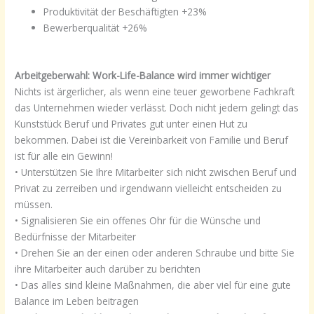
Produktivität der Beschäftigten +23%
Bewerberqualität +26%
Arbeitgeberwahl: Work-Life-Balance wird immer wichtiger
Nichts ist ärgerlicher, als wenn eine teuer geworbene Fachkraft
das Unternehmen wieder verlässt. Doch nicht jedem gelingt das
Kunststück Beruf und Privates gut unter einen Hut zu
bekommen. Dabei ist die Vereinbarkeit von Familie und Beruf
ist für alle ein Gewinn!
• Unterstützen Sie Ihre Mitarbeiter sich nicht zwischen Beruf und
Privat zu zerreiben und irgendwann vielleicht entscheiden zu
müssen.
• Signalisieren Sie ein offenes Ohr für die Wünsche und
Bedürfnisse der Mitarbeiter
• Drehen Sie an der einen oder anderen Schraube und bitte Sie
ihre Mitarbeiter auch darüber zu berichten
• Das alles sind kleine Maßnahmen, die aber viel für eine gute
Balance im Leben beitragen