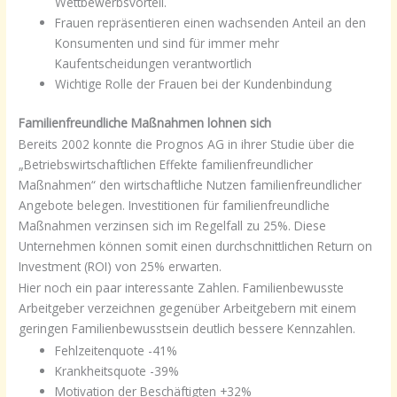
Wettbewerbsvorteil.
Frauen repräsentieren einen wachsenden Anteil an den
Konsumenten und sind für immer mehr
Kaufentscheidungen verantwortlich
Wichtige Rolle der Frauen bei der Kundenbindung
Familienfreundliche Maßnahmen lohnen sich
Bereits 2002 konnte die Prognos AG in ihrer Studie über die
„Betriebswirtschaftlichen Effekte familienfreundlicher
Maßnahmen“ den wirtschaftliche Nutzen familienfreundlicher
Angebote belegen. Investitionen für familienfreundliche
Maßnahmen verzinsen sich im Regelfall zu 25%. Diese
Unternehmen können somit einen durchschnittlichen Return on
Investment (ROI) von 25% erwarten.
Hier noch ein paar interessante Zahlen. Familienbewusste
Arbeitgeber verzeichnen gegenüber Arbeitgebern mit einem
geringen Familienbewusstsein deutlich bessere Kennzahlen.
Fehlzeitenquote -41%
Krankheitsquote -39%
Motivation der Beschäftigten +32%