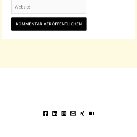
Website