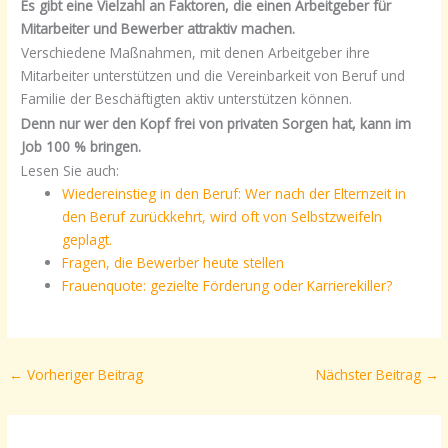
Es gibt eine Vielzahl an Faktoren, die einen Arbeitgeber für
Mitarbeiter und Bewerber attraktiv machen.
Verschiedene Maßnahmen, mit denen Arbeitgeber ihre
Mitarbeiter unterstützen und die Vereinbarkeit von Beruf und
Familie der Beschäftigten aktiv unterstützen können.
Denn nur wer den Kopf frei von privaten Sorgen hat, kann im
Job 100 % bringen.
Lesen Sie auch:
Wiedereinstieg in den Beruf: Wer nach der Elternzeit in
den Beruf zurückkehrt, wird oft von Selbstzweifeln
geplagt.
Fragen, die Bewerber heute stellen
Frauenquote: gezielte Förderung oder Karrierekiller?
←
Vorheriger Beitrag
Nächster Beitrag
→