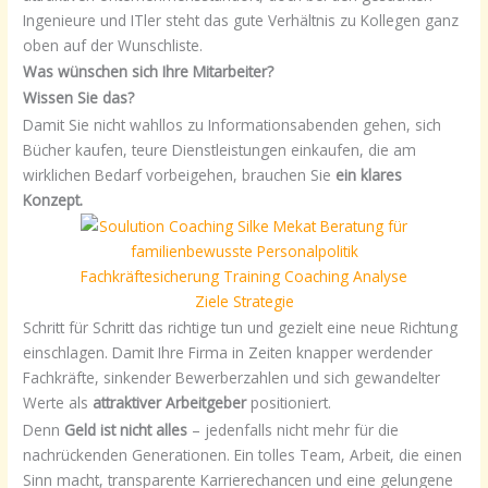
Ingenieure und ITler steht das gute Verhältnis zu Kollegen ganz
oben auf der Wunschliste.
Was wünschen sich Ihre Mitarbeiter?
Wissen Sie das?
Damit Sie nicht wahllos zu Informationsabenden gehen, sich
Bücher kaufen, teure Dienstleistungen einkaufen, die am
wirklichen Bedarf vorbeigehen, brauchen Sie
ein klares
Konzept.
Schritt für Schritt das richtige tun und gezielt eine neue Richtung
einschlagen. Damit Ihre Firma in Zeiten knapper werdender
Fachkräfte, sinkender Bewerberzahlen und sich gewandelter
Werte als
attraktiver Arbeitgeber
positioniert.
Denn
Geld ist nicht alles
– jedenfalls nicht mehr für die
nachrückenden Generationen. Ein tolles Team, Arbeit, die einen
Sinn macht, transparente Karrierechancen und eine gelungene