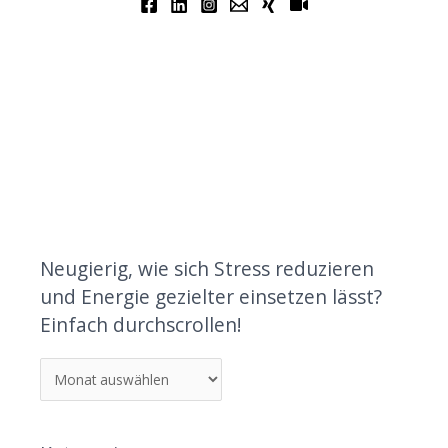
Neugierig, wie sich Stress reduzieren
und Energie gezielter einsetzen lässt?
Einfach durchscrollen!