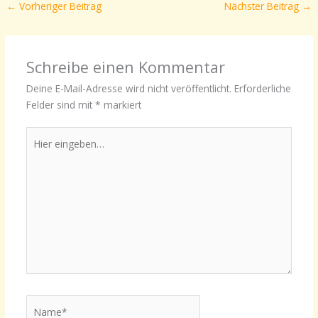
←
Vorheriger Beitrag
Nächster Beitrag
→
Schreibe einen Kommentar
Deine E-Mail-Adresse wird nicht veröffentlicht.
Erforderliche
Felder sind mit
*
markiert
Hier
eingeben…
Name*