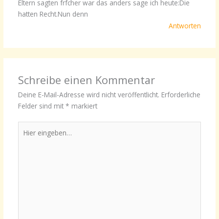
Eltern sagten frfcher war das anders sage ich heute:Die
hatten Recht.Nun denn
Antworten
Schreibe einen Kommentar
Deine E-Mail-Adresse wird nicht veröffentlicht.
Erforderliche
Felder sind mit
*
markiert
Hier
eingeben…