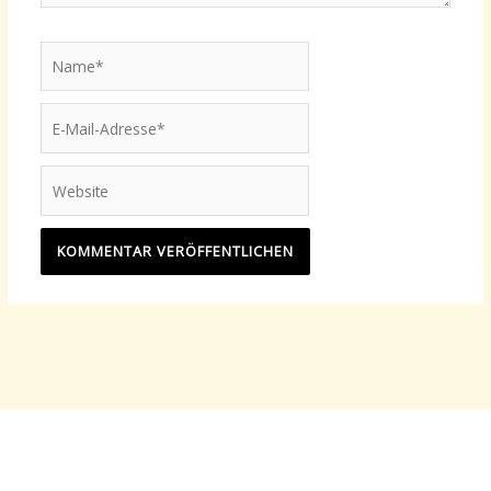
Name*
E-
Mail-
Adresse*
Website