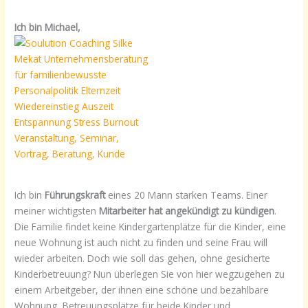
Ich bin Michael,
Ich bin
Führungskraft
eines 20 Mann starken Teams. Einer
meiner wichtigsten
Mitarbeiter hat angekündigt zu kündigen
.
Die Familie findet keine Kindergartenplätze für die Kinder, eine
neue Wohnung ist auch nicht zu finden und seine Frau will
wieder arbeiten. Doch wie soll das gehen, ohne gesicherte
Kinderbetreuung? Nun überlegen Sie von hier wegzugehen zu
einem Arbeitgeber, der ihnen eine schöne und bezahlbare
Wohnung, Betreuungsplätze für beide Kinder und