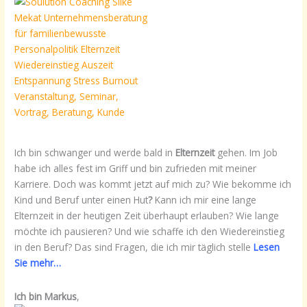
Ich bin schwanger und werde bald in
Elternzeit
gehen. Im Job
habe ich alles fest im Griff und bin zufrieden mit meiner
Karriere. Doch was kommt jetzt auf mich zu? Wie bekomme ich
Kind und Beruf unter einen Hut
?
Kann ich mir eine lange
Elternzeit in der heutigen Zeit überhaupt erlauben? Wie lange
möchte ich pausieren? Und wie schaffe ich den Wiedereinstieg
in den Beruf? Das sind Fragen, die ich mir täglich stelle
Lesen
Sie mehr…
Ich bin Markus
,