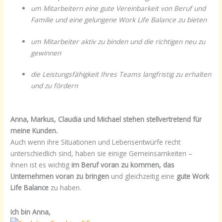
um Mitarbeitern eine gute Vereinbarkeit von Beruf und
Familie und eine gelungene Work Life Balance zu bieten
um Mitarbeiter aktiv zu binden und die richtigen neu zu
gewinnen
die Leistungsfähigkeit Ihres Teams langfristig zu erhalten
und zu fördern
Anna, Markus, Claudia und Michael stehen stellvertretend für
meine Kunden.
Auch wenn ihre Situationen und Lebensentwürfe recht
unterschiedlich sind, haben sie einige Gemeinsamkeiten –
ihnen ist es wichtig
im Beruf voran zu kommen, das
Unternehmen voran zu bringen
und gleichzeitig eine
gute Work
Life Balance
zu haben.
Ich bin Anna
,