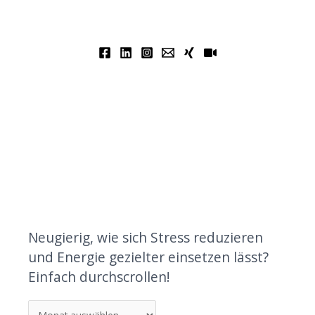
Neugierig, wie sich Stress reduzieren
und Energie gezielter einsetzen lässt?
Einfach durchscrollen!