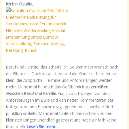
Ich bin Claudia,
Beruf und Familie, das schaffe ich. So war mein Wunsch nach
der Elternzeit. Doch inzwischen sind die Kinder nicht mehr so
klein, die Ansprüche, Termine und Anforderungen werden
mehr. Manchmal habe ich das Gefühl
mich zu zerreißen
zwischen Beruf und Familie
. Ganz zu schweigen von den
Anforderungen im Büro und den netten Kommentaren der
Kollegen, wenn ich nachmittags gehen muss, weil der Hort
pünktlich schließt. Manchmal fühle ich mich schon von den
kleinsten Dingen unendlich gestresst und habe einfach keine
Kraft mehr
Lesen Sie mehr…