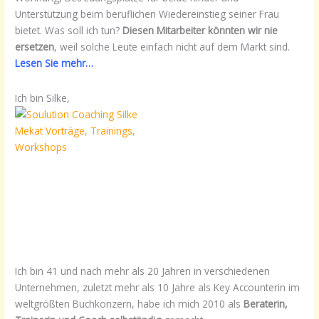
Unterstützung beim beruflichen Wiedereinstieg seiner Frau
bietet. Was soll ich tun?
Diesen Mitarbeiter könnten wir nie
ersetzen
, weil solche Leute einfach nicht auf dem Markt sind.
Lesen Sie mehr…
Ich bin Silke,
Ich bin 41 und nach mehr als 20 Jahren in verschiedenen
Unternehmen, zuletzt mehr als 10 Jahre als Key Accounterin im
weltgrößten Buchkonzern, habe ich mich 2010 als
Beraterin,