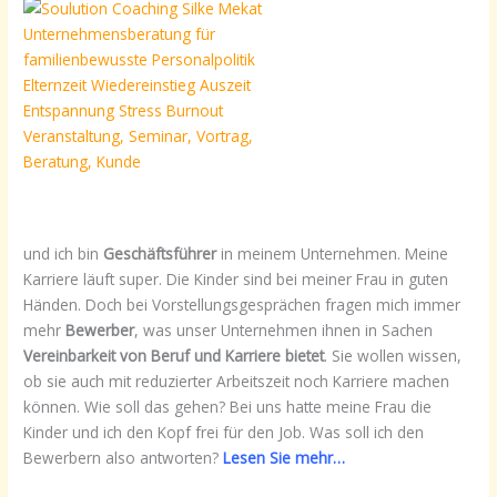
und ich bin
Geschäftsführer
in meinem Unternehmen. Meine
Karriere läuft super. Die Kinder sind bei meiner Frau in guten
Händen. Doch bei Vorstellungsgesprächen fragen mich immer
mehr
Bewerber
, was unser Unternehmen ihnen in Sachen
Vereinbarkeit von Beruf und Karriere bietet
. Sie wollen wissen,
ob sie auch mit reduzierter Arbeitszeit noch Karriere machen
können. Wie soll das gehen? Bei uns hatte meine Frau die
Kinder und ich den Kopf frei für den Job. Was soll ich den
Bewerbern also antworten?
Lesen Sie mehr…