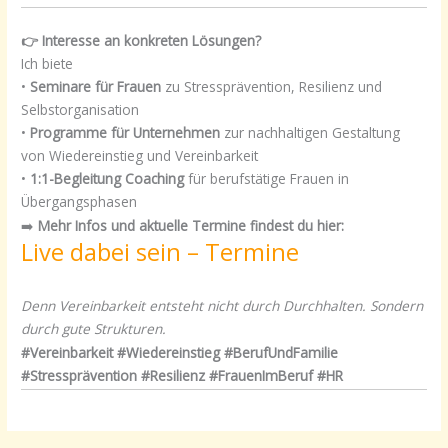
👉 Interesse an konkreten Lösungen?
Ich biete
•
Seminare für Frauen
zu Stressprävention, Resilienz und
Selbstorganisation
•
Programme für Unternehmen
zur nachhaltigen Gestaltung
von Wiedereinstieg und Vereinbarkeit
•
1:1-Begleitung Coaching
für berufstätige Frauen in
Übergangsphasen
➡️
Mehr Infos und aktuelle Termine findest du hier:
Live dabei sein – Termine
Denn Vereinbarkeit entsteht nicht durch Durchhalten. Sondern
durch gute Strukturen.
#Vereinbarkeit #Wiedereinstieg #BerufUndFamilie
#Stressprävention #Resilienz #FrauenImBeruf #HR