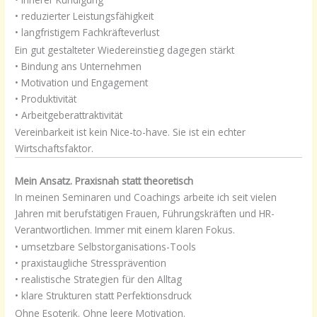
• reduzierter Leistungsfähigkeit
• langfristigem Fachkräfteverlust
Ein gut gestalteter Wiedereinstieg dagegen stärkt
• Bindung ans Unternehmen
• Motivation und Engagement
• Produktivität
• Arbeitgeberattraktivität
Vereinbarkeit ist kein Nice-to-have. Sie ist ein echter
Wirtschaftsfaktor.
Mein Ansatz. Praxisnah statt theoretisch
In meinen Seminaren und Coachings arbeite ich seit vielen
Jahren mit berufstätigen Frauen, Führungskräften und HR-
Verantwortlichen. Immer mit einem klaren Fokus.
• umsetzbare Selbstorganisations-Tools
• praxistaugliche Stressprävention
• realistische Strategien für den Alltag
• klare Strukturen statt Perfektionsdruck
Ohne Esoterik. Ohne leere Motivation.