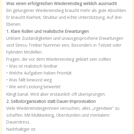
Was einen erfolgreichen Wiedereinstieg wirklich ausmacht
Ein gelungener Wiedereinstieg braucht mehr als gute Absichten.
Er braucht Klarheit, Struktur und echte Unterstützung. Auf drei
Ebenen.
1. Klare Rollen und realistische Erwartungen
Unklare Zuständigkeiten und unausgesprochene Erwartungen
sind Stress-Treiber Nummer eins. Besonders in Teilzeit oder
hybriden Modellen.
Fragen, die vor dem Wiedereinstieg geklärt sein sollten
• Was ist realistisch leistbar
• Welche Aufgaben haben Priorität
• Was fällt bewusst weg
• Wie wird Leistung bewertet
Klingt banal. Wird aber erstaunlich oft übersprungen.
2. Selbstorganisation statt Dauer-Improvisation
Viele Wiedereinsteigerinnen versuchen, alles „irgendwie“ zu
schaffen. Mit Multitasking, Überstunden und mentalem
Dauerstress.
Nachhaltiger ist