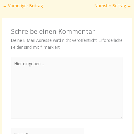
←
Vorheriger Beitrag
Nächster Beitrag
→
Schreibe einen Kommentar
Deine E-Mail-Adresse wird nicht veröffentlicht.
Erforderliche
Felder sind mit
*
markiert
Hier
eingeben…
Name*