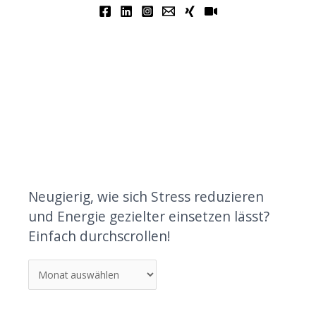
Neugierig, wie sich Stress reduzieren
und Energie gezielter einsetzen lässt?
Einfach durchscrollen!