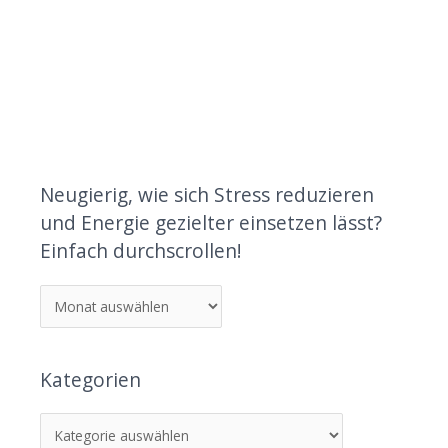
Neugierig, wie sich Stress reduzieren
und Energie gezielter einsetzen lässt?
Einfach durchscrollen!
Kategorien