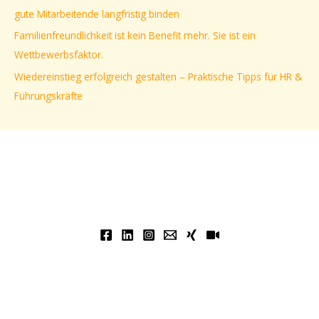
gute Mitarbeitende langfristig binden
h
Familienfreundlichkeit ist kein Benefit mehr. Sie ist ein
:
Wettbewerbsfaktor.
Wiedereinstieg erfolgreich gestalten – Praktische Tipps für HR &
Führungskräfte