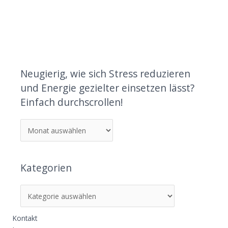
Neugierig, wie sich Stress reduzieren
und Energie gezielter einsetzen lässt?
Einfach durchscrollen!
Kategorien
Kontakt