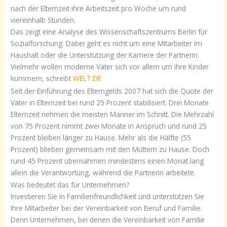
nach der Elternzeit ihre Arbeitszeit pro Woche um rund
viereinhalb Stunden.
Das zeigt eine Analyse des Wissenschaftszentrums Berlin für
Sozialforschung. Dabei geht es nicht um eine Mitarbeiter im
Haushalt oder die Unterstützung der Karriere der Partnerin.
Vielmehr wollen moderne Väter sich vor allem um ihre Kinder
kümmern, schreibt
WELT.DE
Seit der Einführung des Elterngelds 2007 hat sich die Quote der
Väter in Elternzeit bei rund 25 Prozent stabilisiert. Drei Monate
Elternzeit nehmen die meisten Männer im Schnitt. Die Mehrzahl
von 75 Prozent nimmt zwei Monate in Anspruch und rund 25
Prozent bleiben länger zu Hause. Mehr als die Hälfte (55
Prozent) blieben gemeinsam mit den Müttern zu Hause. Doch
rund 45 Prozent übernahmen mindestens einen Monat lang
allein die Verantwortung, während die Partnerin arbeitete.
Was bedeutet das für Unternehmen?
Investieren Sie in Familienfreundlichkeit und unterstützen Sie
Ihre Mitarbeiter bei der Vereinbarkeit von Beruf und Familie.
Denn Unternehmen, bei denen die Vereinbarkeit von Familie