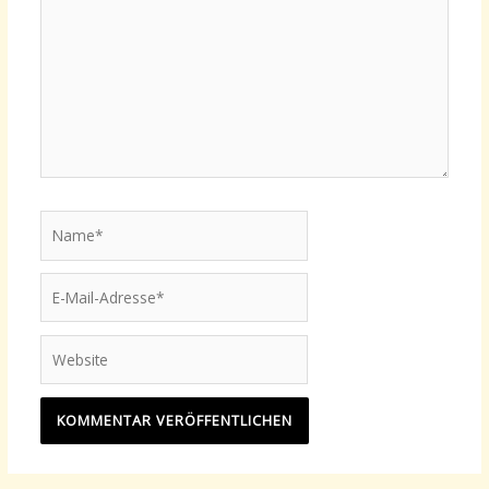
Name*
E-
Mail-
Adresse*
Website