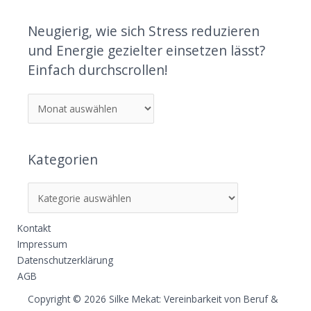
Neugierig, wie sich Stress reduzieren
und Energie gezielter einsetzen lässt?
Einfach durchscrollen!
Kategorien
Kontakt
Impressum
Datenschutzerklärung
AGB
Copyright © 2026 Silke Mekat: Vereinbarkeit von Beruf &