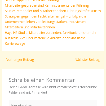
Mitarbeitergespräche sind Kerninstrumente der Führung
Studie: Personaler und Mitarbeiter sehen Führungskräfte kritisch
Strategien gegen den Fachkräftemangel – Erfolgreiche
Unternehmen leben von leistungsstarken, motivierten
Mitarbeitern und Mitarbeiterinnen
Hays HR Studie: Mitarbeiter zu binden, funktioniert nicht mehr
ausschließlich über materielle Anreize oder klassische
Karrierewege
←
Vorheriger Beitrag
Nächster Beitrag
→
Schreibe einen Kommentar
Deine E-Mail-Adresse wird nicht veröffentlicht.
Erforderliche
Felder sind mit
*
markiert
Hier