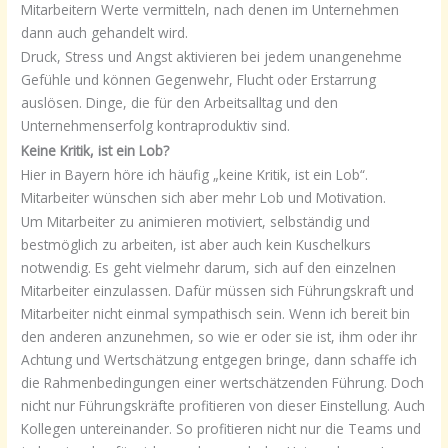
Mitarbeitern Werte vermitteln, nach denen im Unternehmen
dann auch gehandelt wird.
Druck, Stress und Angst aktivieren bei jedem unangenehme
Gefühle und können Gegenwehr, Flucht oder Erstarrung
auslösen. Dinge, die für den Arbeitsalltag und den
Unternehmenserfolg kontraproduktiv sind.
Keine Kritik, ist ein Lob?
Hier in Bayern höre ich häufig „keine Kritik, ist ein Lob“.
Mitarbeiter wünschen sich aber mehr Lob und Motivation.
Um Mitarbeiter zu animieren motiviert, selbständig und
bestmöglich zu arbeiten, ist aber auch kein Kuschelkurs
notwendig. Es geht vielmehr darum, sich auf den einzelnen
Mitarbeiter einzulassen. Dafür müssen sich Führungskraft und
Mitarbeiter nicht einmal sympathisch sein. Wenn ich bereit bin
den anderen anzunehmen, so wie er oder sie ist, ihm oder ihr
Achtung und Wertschätzung entgegen bringe, dann schaffe ich
die Rahmenbedingungen einer wertschätzenden Führung. Doch
nicht nur Führungskräfte profitieren von dieser Einstellung. Auch
Kollegen untereinander. So profitieren nicht nur die Teams und