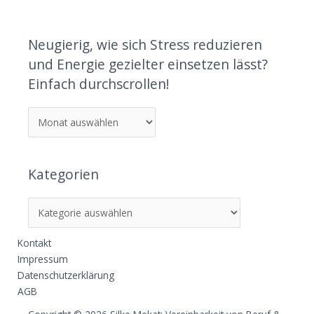
Neugierig, wie sich Stress reduzieren
und Energie gezielter einsetzen lässt?
Einfach durchscrollen!
Kategorien
Kontakt
Impressum
Datenschutzerklärung
AGB