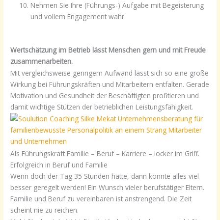
Nehmen Sie Ihre (Führungs-) Aufgabe mit Begeisterung
und vollem Engagement wahr.
Wertschätzung im Betrieb lässt Menschen gern und mit Freude
zusammenarbeiten.
Mit vergleichsweise geringem Aufwand lässt sich so eine große
Wirkung bei Führungskräften und Mitarbeitern entfalten. Gerade
Motivation und Gesundheit der Beschäftigten profitieren und
damit wichtige Stützen der betrieblichen Leistungsfähigkeit.
Als Führungskraft Familie – Beruf – Karriere – locker im Griff.
Erfolgreich in Beruf und Familie
Wenn doch der Tag 35 Stunden hätte, dann könnte alles viel
besser geregelt werden! Ein Wunsch vieler berufstätiger Eltern.
Familie und Beruf zu vereinbaren ist anstrengend. Die Zeit
scheint nie zu reichen.