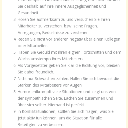
Sie deshalb auf Ihre innere Ausgeglichenheit und
Gesundheit.
Hören Sie aufmerksam zu und versuchen Sie Ihren
Mitarbeiter zu verstehen, bzw. seine Fragen,
Anregungen, Bedürfnisse zu verstehen.
Reden Sie nicht vor anderen negativ über einen Kollegen
oder Mitarbeiter.
Haben Sie Geduld mit ihren eignen Fortschritten und dem
Wachstumstempo Ihres Mitarbeiters.
Als Vorgesetzter geben Sie klar die Richtung vor, bleiben
Sie dabei freundlich.
Nicht nur Schwächen zählen. Halten Sie sich bewusst die
Stärken des Mitarbeiters vor Augen.
Humor entkrampft viele Situationen und zeigt uns von
der sympathischen Seite. Lachen Sie zusammen und
über sich selber. Niemand ist perfekt.
In Konfliktsituationen, sollten Sie sich fragen, was Sie
jetzt aktiv tun können, um die Situation für alle
Beteiligten zu verbessern.